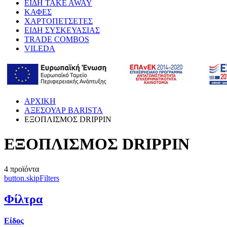
ΕΙΔΗ TAKE AWAY
ΚΑΦΕΣ
ΧΑΡΤΟΠΕΤΣΕΤΕΣ
ΕΙΔΗ ΣΥΣΚΕΥΑΣΙΑΣ
TRADE COMBOS
VILEDA
ΑΡΧΙΚΗ
ΑΞΕΣΟΥΑΡ BARISTA
ΕΞΟΠΛΙΣΜΟΣ DRIPPIN
ΕΞΟΠΛΙΣΜΟΣ DRIPPIN
4
προϊόντα
button.skipFilters
Φίλτρα
Είδος