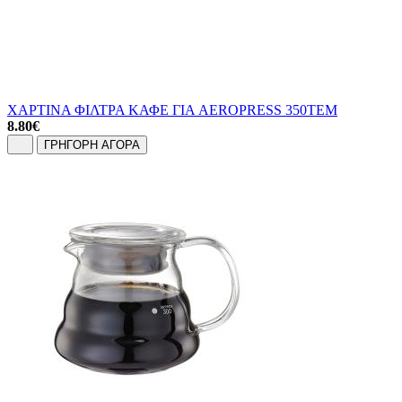
ΧΑΡΤΙΝΑ ΦΙΛΤΡΑ ΚΑΦΕ ΓΙΑ AEROPRESS 350TEM
8.80
€
ΓΡΗΓΟΡΗ ΑΓΟΡΑ