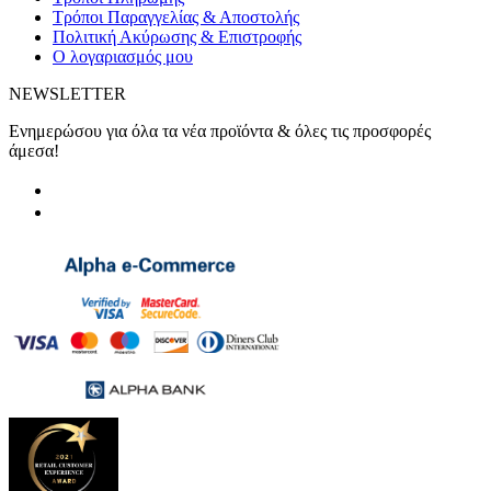
Τρόποι Παραγγελίας & Αποστολής
Πολιτική Ακύρωσης & Επιστροφής
Ο λογαριασμός μου
NEWSLETTER
Ενημερώσου για όλα τα νέα προϊόντα & όλες τις προσφορές
άμεσα!