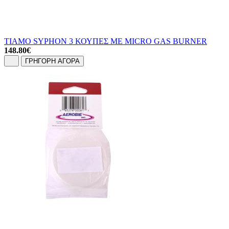
TIAMO SYPHON 3 ΚΟΥΠΕΣ ΜΕ MICRO GAS BURNER
148.80
€
ΓΡΗΓΟΡΗ ΑΓΟΡΑ