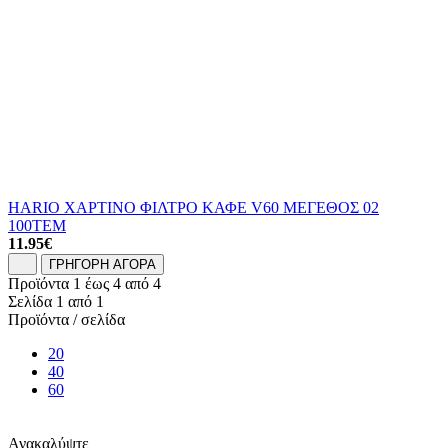
HARIO ΧΑΡΤΙΝΟ ΦΙΛΤΡΟ ΚΑΦΕ V60 ΜΕΓΕΘΟΣ 02
100ΤΕΜ
11.95
€
ΓΡΗΓΟΡΗ ΑΓΟΡΑ
Προϊόντα 1 έως 4 από 4
Σελίδα 1 από 1
Προϊόντα / σελίδα
20
40
60
Ανακαλύψτε