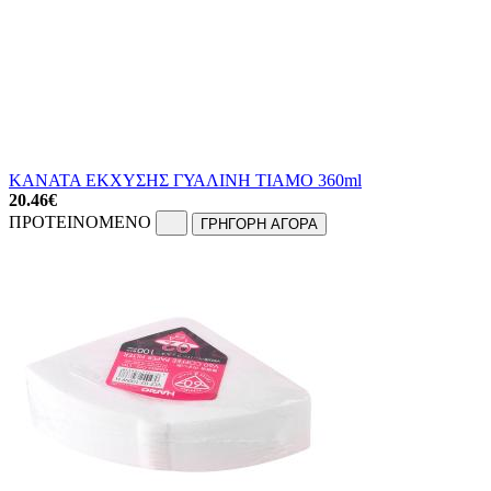
ΚΑΝΑΤΑ ΕΚΧΥΣΗΣ ΓΥΑΛΙΝΗ TIAMO 360ml
20.46
€
ΠΡΟΤΕΙΝΟΜΕΝΟ
ΓΡΗΓΟΡΗ ΑΓΟΡΑ