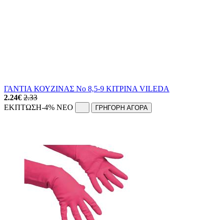
ΓΑΝΤΙΑ ΚΟΥΖΙΝΑΣ Νο 8,5-9 ΚΙΤΡΙΝΑ VILEDA
2.24
€
2.33
ΕΚΠΤΩΣΗ
-4%
NEO
ΓΡΗΓΟΡΗ ΑΓΟΡΑ