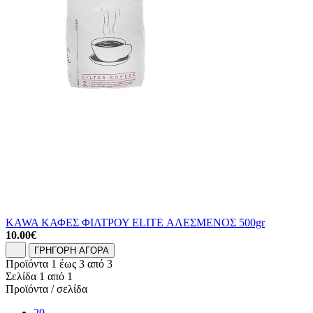
KAWA ΚΑΦΕΣ ΦΙΛΤΡΟΥ ELITE ΑΛΕΣΜΕΝΟΣ 500gr
10.00
€
ΓΡΗΓΟΡΗ ΑΓΟΡΑ
Προϊόντα 1 έως 3 από 3
Σελίδα 1 από 1
Προϊόντα / σελίδα
20