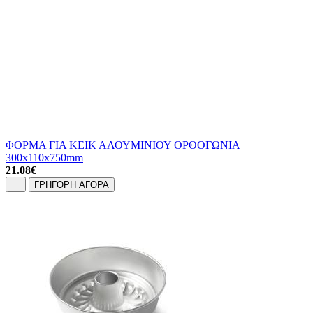
ΦΟΡΜΑ ΓΙΑ ΚΕΙΚ ΑΛΟΥΜΙΝΙΟΥ ΟΡΘΟΓΩΝΙΑ
300x110x750mm
21.08
€
ΓΡΗΓΟΡΗ ΑΓΟΡΑ