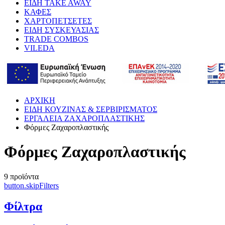
ΕΙΔΗ TAKE AWAY
ΚΑΦΕΣ
ΧΑΡΤΟΠΕΤΣΕΤΕΣ
ΕΙΔΗ ΣΥΣΚΕΥΑΣΙΑΣ
TRADE COMBOS
VILEDA
ΑΡΧΙΚΗ
ΕΙΔΗ ΚΟΥΖΙΝΑΣ & ΣΕΡΒΙΡΙΣΜΑΤΟΣ
ΕΡΓΑΛΕΙΑ ΖΑΧΑΡΟΠΛΑΣΤΙΚΗΣ
Φόρμες Ζαχαροπλαστικής
Φόρμες Ζαχαροπλαστικής
9
προϊόντα
button.skipFilters
Φίλτρα