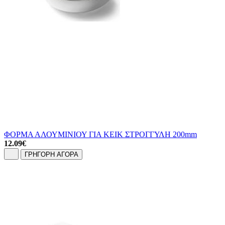
ΦΟΡΜΑ ΑΛΟΥΜΙΝΙΟΥ ΓΙΑ ΚΕΙΚ ΣΤΡΟΓΓΥΛΗ 200mm
12.09
€
ΓΡΗΓΟΡΗ ΑΓΟΡΑ