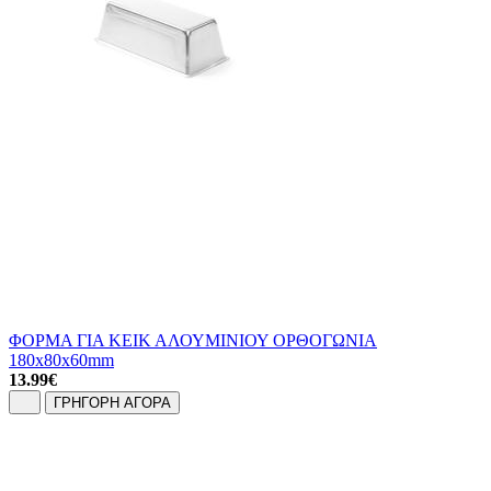
ΦΟΡΜΑ ΓΙΑ ΚΕΙΚ ΑΛΟΥΜΙΝΙΟΥ ΟΡΘΟΓΩΝΙΑ
180x80x60mm
13.99
€
ΓΡΗΓΟΡΗ ΑΓΟΡΑ