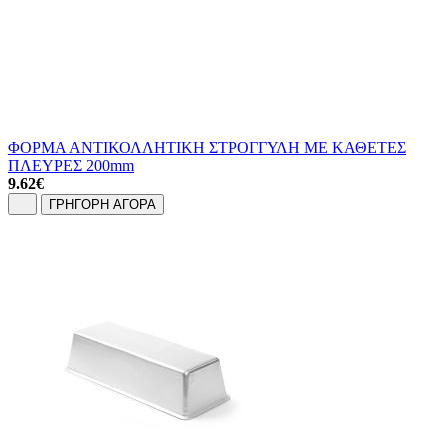
ΦΟΡΜΑ ΑΝΤΙΚΟΛΛΗΤΙΚΗ ΣΤΡΟΓΓΥΛΗ ΜΕ ΚΑΘΕΤΕΣ
ΠΛΕΥΡΕΣ 200mm
9.62
€
ΓΡΗΓΟΡΗ ΑΓΟΡΑ