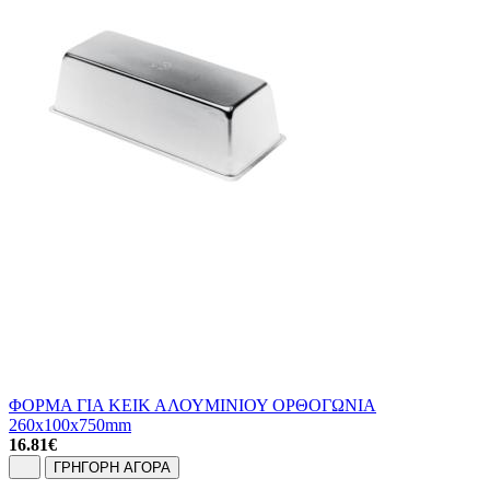
ΦΟΡΜΑ ΓΙΑ ΚΕΙΚ ΑΛΟΥΜΙΝΙΟΥ ΟΡΘΟΓΩΝΙΑ
260x100x750mm
16.81
€
ΓΡΗΓΟΡΗ ΑΓΟΡΑ