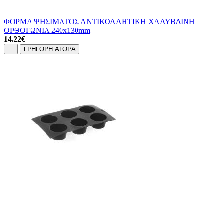
ΦΟΡΜΑ ΨΗΣΙΜΑΤΟΣ ΑΝΤΙΚΟΛΛΗΤΙΚΗ ΧΑΛΥΒΔΙΝΗ
ΟΡΘΟΓΩΝΙΑ 240x130mm
14.22
€
ΓΡΗΓΟΡΗ ΑΓΟΡΑ