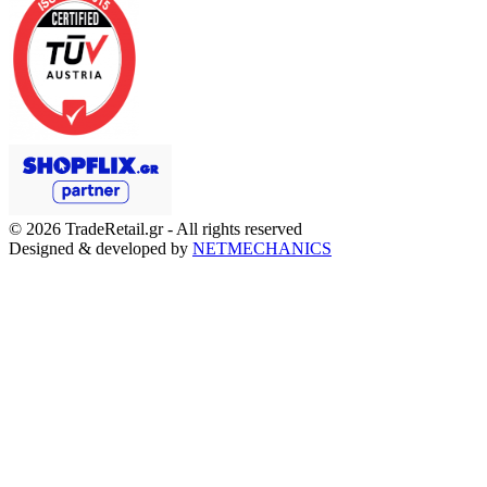
© 2026
TradeRetail.gr
- All rights reserved
Designed & developed by
NETMECHANICS