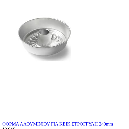
ΦΟΡΜΑ ΑΛΟΥΜΙΝΙΟΥ ΓΙΑ ΚΕΙΚ ΣΤΡΟΓΓΥΛΗ 240mm