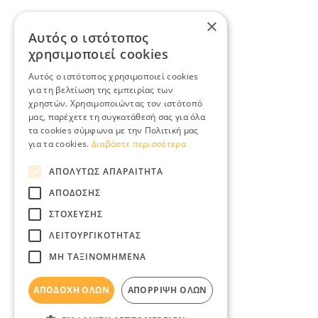
×
Αυτός ο ιστότοπος
χρησιμοποιεί cookies
Αυτός ο ιστότοπος χρησιμοποιεί cookies
για τη βελτίωση της εμπειρίας των
χρηστών. Χρησιμοποιώντας τον ιστότοπό
μας, παρέχετε τη συγκατάθεσή σας για όλα
τα cookies σύμφωνα με την Πολιτική μας
για τα cookies.
Διαβάστε περισσότερα
ΑΠΟΛΎΤΩΣ ΑΠΑΡΑΊΤΗΤΑ
ΑΠΌΔΟΣΗΣ
ΣΤΌΧΕΥΣΗΣ
ΛΕΙΤΟΥΡΓΙΚΌΤΗΤΑΣ
ΜΗ ΤΑΞΙΝΟΜΗΜΈΝΑ
ΑΠΟΔΟΧΉ ΌΛΩΝ
ΑΠΌΡΡΙΨΗ ΌΛΩΝ