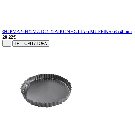
ΦΟΡΜΑ ΨΗΣΙΜΑΤΟΣ ΣΙΛΙΚΟΝΗΣ ΓΙΑ 6 MUFFINS 69x40mm
20.22
€
ΓΡΗΓΟΡΗ ΑΓΟΡΑ