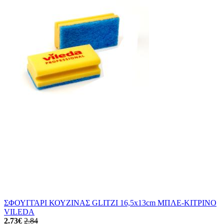
ΣΦΟΥΓΓΑΡΙ ΚΟΥΖΙΝΑΣ GLITZI 16,5x13cm ΜΠΛΕ-ΚΙΤΡΙΝΟ
VILEDA
2.73
€
2.84