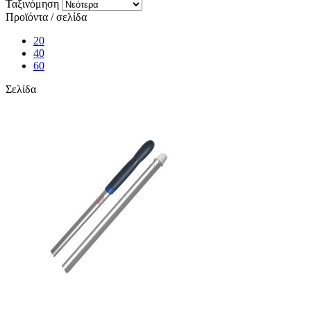
Ταξινόμηση
Προϊόντα / σελίδα
20
40
60
Σελίδα