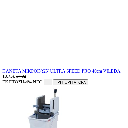
ΠΑΝΕΤΑ ΜΙΚΡΟΪΝΩΝ ULTRA SPEED PRO 40cm VILEDA
13.75
€
14.32
ΕΚΠΤΩΣΗ
-4%
NEO
ΓΡΗΓΟΡΗ ΑΓΟΡΑ