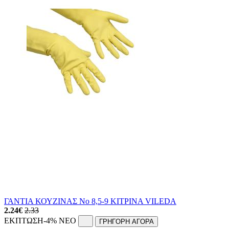
ΓΑΝΤΙΑ ΚΟΥΖΙΝΑΣ Νο 8,5-9 ΚΙΤΡΙΝΑ VILEDA
2.24
€
2.33
ΕΚΠΤΩΣΗ
-4%
NEO
ΓΡΗΓΟΡΗ ΑΓΟΡΑ