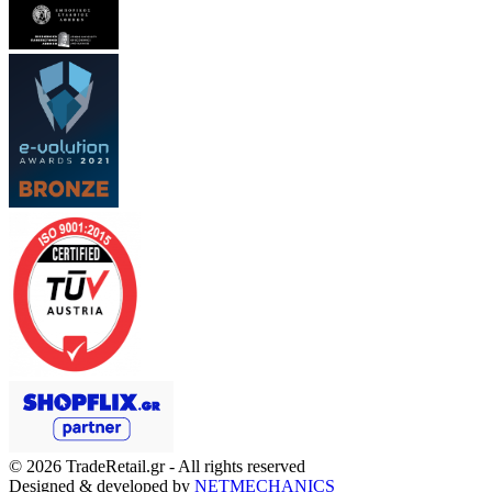
© 2026
TradeRetail.gr
- All rights reserved
Designed & developed by
NETMECHANICS