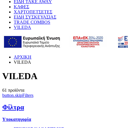
ΕΙΔΗ TAKE AWAY
ΚΑΦΕΣ
ΧΑΡΤΟΠΕΤΣΕΤΕΣ
ΕΙΔΗ ΣΥΣΚΕΥΑΣΙΑΣ
TRADE COMBOS
VILEDA
ΑΡΧΙΚΗ
VILEDA
VILEDA
61
προϊόντα
button.skipFilters
Φίλτρα
Υποκατηγορία