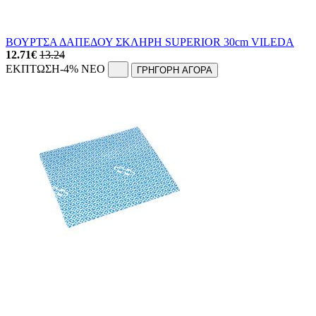
ΒΟΥΡΤΣΑ ΔΑΠΕΔΟΥ ΣΚΛΗΡΗ SUPERIOR 30cm VILEDA
12.71
€
13.24
ΕΚΠΤΩΣΗ
-4%
NEO
ΓΡΗΓΟΡΗ ΑΓΟΡΑ