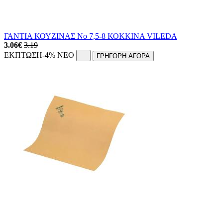
ΓΑΝΤΙΑ ΚΟΥΖΙΝΑΣ Νο 7,5-8 ΚΟΚΚΙΝΑ VILEDA
3.06
€
3.19
ΕΚΠΤΩΣΗ
-4%
NEO
ΓΡΗΓΟΡΗ ΑΓΟΡΑ