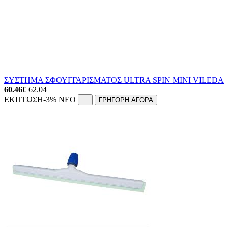
ΣΥΣΤΗΜΑ ΣΦΟΥΓΓΑΡΙΣΜΑΤΟΣ ULTRA SPIN MINI VILEDA
60.46
€
62.04
ΕΚΠΤΩΣΗ
-3%
NEO
ΓΡΗΓΟΡΗ ΑΓΟΡΑ