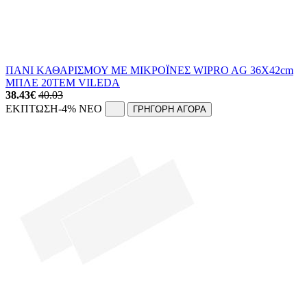
ΠΑΝΙ ΚΑΘΑΡΙΣΜΟΥ ΜΕ ΜΙΚΡΟΪΝΕΣ WIPRO AG 36X42cm
ΜΠΛΕ 20ΤΕΜ VILEDA
38.43
€
40.03
ΕΚΠΤΩΣΗ
-4%
NEO
ΓΡΗΓΟΡΗ ΑΓΟΡΑ