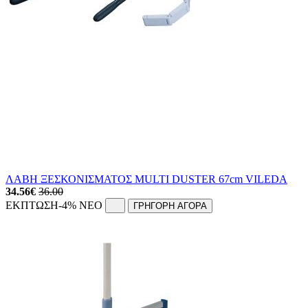
ΛΑΒΗ ΞΕΣΚΟΝΙΣΜΑΤΟΣ MULTI DUSTER 67cm VILEDA
34.56
€
36.00
ΕΚΠΤΩΣΗ
-4%
NEO
ΓΡΗΓΟΡΗ ΑΓΟΡΑ