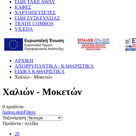
ΕΙΔΗ TAKE AWAY
ΚΑΦΕΣ
ΧΑΡΤΟΠΕΤΣΕΤΕΣ
ΕΙΔΗ ΣΥΣΚΕΥΑΣΙΑΣ
TRADE COMBOS
VILEDA
ΑΡΧΙΚΗ
ΑΠΟΡΡΥΠΑΝΤΙΚΑ - ΚΑΘΑΡΙΣΤΙΚΑ
ΕΙΔΙΚΑ ΚΑΘΑΡΙΣΤΙΚΑ
Χαλιών - Μοκετών
Χαλιών - Μοκετών
0
προϊόντα
button.skipFilters
Ταξινόμηση
Προϊόντα / σελίδα
20