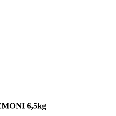
ΜΟΝΙ 6,5kg