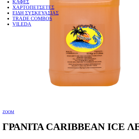
ΚΑΦΕΣ
ΧΑΡΤΟΠΕΤΣΕΤΕΣ
ΕΙΔΗ ΣΥΣΚΕΥΑΣΙΑΣ
TRADE COMBOS
VILEDA
ZOOM
ΓΡΑΝΙΤΑ CARIBBEAN ICE ΛΕ