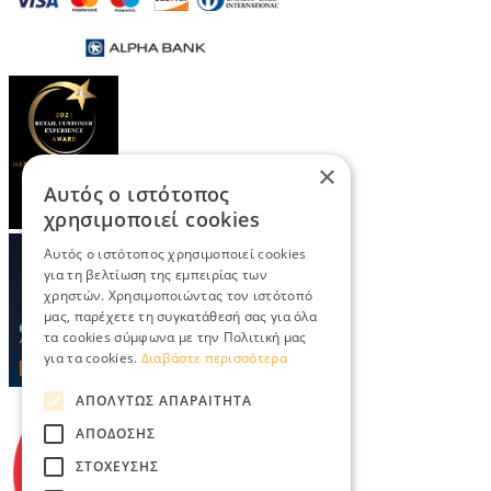
×
Αυτός ο ιστότοπος
χρησιμοποιεί cookies
Αυτός ο ιστότοπος χρησιμοποιεί cookies
για τη βελτίωση της εμπειρίας των
χρηστών. Χρησιμοποιώντας τον ιστότοπό
μας, παρέχετε τη συγκατάθεσή σας για όλα
τα cookies σύμφωνα με την Πολιτική μας
για τα cookies.
Διαβάστε περισσότερα
ΑΠΟΛΎΤΩΣ ΑΠΑΡΑΊΤΗΤΑ
ΑΠΌΔΟΣΗΣ
ΣΤΌΧΕΥΣΗΣ