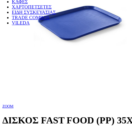
ΚΑΦΕΣ
ΧΑΡΤΟΠΕΤΣΕΤΕΣ
ΕΙΔΗ ΣΥΣΚΕΥΑΣΙΑΣ
TRADE COMBOS
VILEDA
ZOOM
ΔΙΣΚΟΣ FAST FOOD (PP) 3