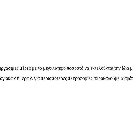
εργάσιμες μέρες με το μεγαλύτερο ποσοστό να εκτελούνται την ίδια μ
ολογιακών ημερών, για περισσότερες πληροφορίες παρακαλούμε διαβά