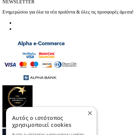
NEWSLETTER
Ενημερώσου για όλα τα νέα προϊόντα & όλες τις προσφορές άμεσα!
×
Αυτός ο ιστότοπος
χρησιμοποιεί cookies
Αυτός ο ιστότοπος χρησιμοποιεί cookies