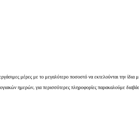
εργάσιμες μέρες με το μεγαλύτερο ποσοστό να εκτελούνται την ίδια μ
ολογιακών ημερών, για περισσότερες πληροφορίες παρακαλούμε διαβά