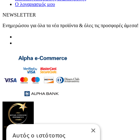
Ο λογαριασμός μου
NEWSLETTER
Ενημερώσου για όλα τα νέα προϊόντα & όλες τις προσφορές άμεσα!
×
Αυτός ο ιστότοπος