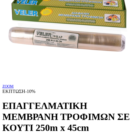
ZOOM
ΕΚΠΤΩΣΗ
-10%
ΕΠΑΓΓΕΛΜΑΤΙΚΗ
ΜΕΜΒΡΑΝΗ ΤΡΟΦΙΜΩΝ ΣΕ
ΚΟΥΤΙ 250m x 45cm