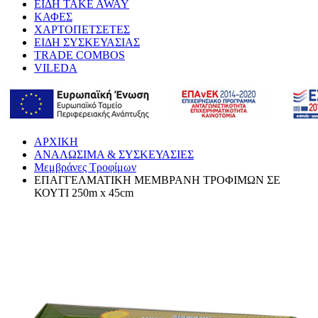
ΕΙΔΗ TAKE AWAY
ΚΑΦΕΣ
ΧΑΡΤΟΠΕΤΣΕΤΕΣ
ΕΙΔΗ ΣΥΣΚΕΥΑΣΙΑΣ
TRADE COMBOS
VILEDA
ΑΡΧΙΚΗ
ΑΝΑΛΩΣΙΜΑ & ΣΥΣΚΕΥΑΣΙΕΣ
Μεμβράνες Τροφίμων
ΕΠΑΓΓΕΛΜΑΤΙΚΗ ΜΕΜΒΡΑΝΗ ΤΡΟΦΙΜΩΝ ΣΕ
ΚΟΥΤΙ 250m x 45cm