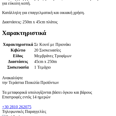
για εύκολη κοπή.
Κατάλληλη για επαγγελματική και οικιακή χρήση.
Διαστάσεις: 250m x 45cm πλάτος
Χαρακτηριστικά
Χαρακτηριστικά
Σε Κουτί με Πριονάκι
Κιβώτιο
20 Συσκευασίες
Είδος
Μεμβράνες Τροφίμων
Διαστάσεις
45cm x 250m
Συσκευασία
1 Τεμάχιο
Ανακαλύψτε
την Τεράστια Ποικιλία Προϊόντων
Τα μεταφορικά υπολογίζονται βάσει όγκου και βάρους
Επιστροφές εντός 14 ημερών
+30 2810 262075
Τηλεφωνικές Παραγγελίες