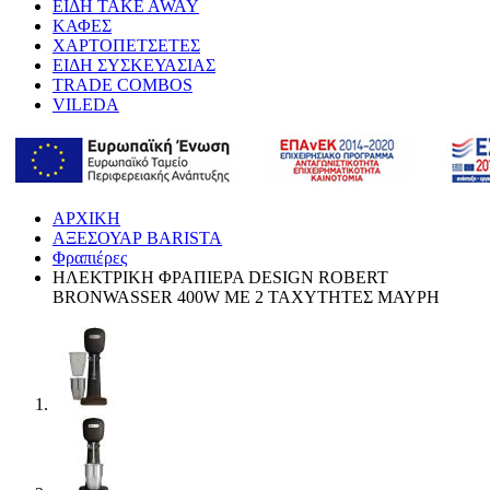
ΕΙΔΗ TAKE AWAY
ΚΑΦΕΣ
ΧΑΡΤΟΠΕΤΣΕΤΕΣ
ΕΙΔΗ ΣΥΣΚΕΥΑΣΙΑΣ
TRADE COMBOS
VILEDA
ΑΡΧΙΚΗ
ΑΞΕΣΟΥΑΡ BARISTA
Φραπιέρες
ΗΛΕΚΤΡΙΚΗ ΦΡΑΠΙΕΡΑ DESIGN ROBERT
BRONWASSER 400W ΜΕ 2 ΤΑΧΥΤΗΤΕΣ ΜΑΥΡΗ