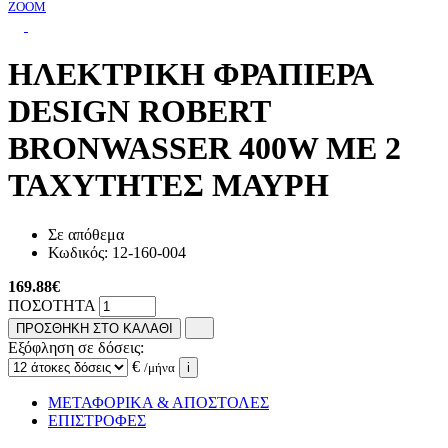
ZOOM
ΗΛΕΚΤΡΙΚΗ ΦΡΑΠΙΕΡΑ
DESIGN ROBERT
BRONWASSER 400W ΜΕ 2
ΤΑΧΥΤΗΤΕΣ ΜΑΥΡΗ
Σε απόθεμα
Κωδικός:
12-160-004
169.88
€
ΠΟΣΟΤΗΤΑ
ΠΡΟΣΘΗΚΗ ΣΤΟ ΚΑΛΑΘΙ
Εξόφληση σε δόσεις:
€
/μήνα
i
ΜΕΤΑΦΟΡΙΚΑ & ΑΠΟΣΤΟΛΕΣ
ΕΠΙΣΤΡΟΦΕΣ