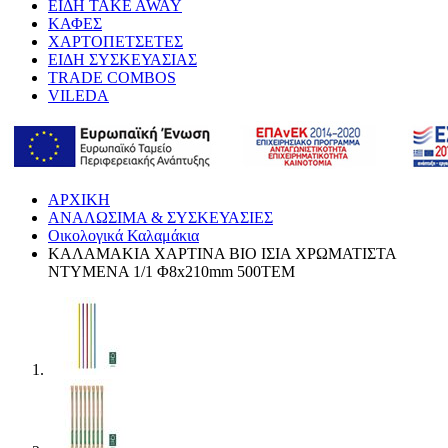
ΕΙΔΗ TAKE AWAY
ΚΑΦΕΣ
ΧΑΡΤΟΠΕΤΣΕΤΕΣ
ΕΙΔΗ ΣΥΣΚΕΥΑΣΙΑΣ
TRADE COMBOS
VILEDA
ΑΡΧΙΚΗ
ΑΝΑΛΩΣΙΜΑ & ΣΥΣΚΕΥΑΣΙΕΣ
Οικολογικά Καλαμάκια
ΚΑΛΑΜΑΚΙΑ ΧΑΡΤΙΝΑ BIO ΙΣΙΑ ΧΡΩΜΑΤΙΣΤΑ
ΝΤΥΜΕΝΑ 1/1 Φ8x210mm 500ΤΕΜ