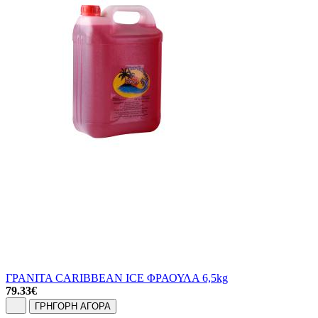
ΓΡΑΝΙΤΑ CARIBBEAN ICE ΦΡΑΟΥΛΑ 6,5kg
79.33
€
ΓΡΗΓΟΡΗ ΑΓΟΡΑ