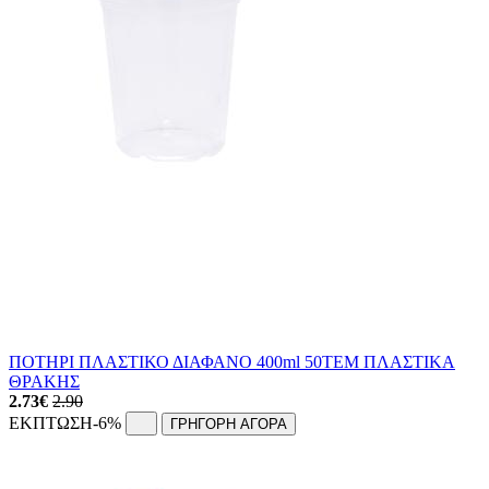
ΠΟΤΗΡΙ ΠΛΑΣΤΙΚΟ ΔΙΑΦΑΝΟ 400ml 50ΤΕΜ ΠΛΑΣΤΙΚΑ
ΘΡΑΚΗΣ
2.73
€
2.90
ΕΚΠΤΩΣΗ
-6%
ΓΡΗΓΟΡΗ ΑΓΟΡΑ