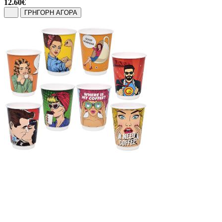
12.60
€
ΓΡΗΓΟΡΗ ΑΓΟΡΑ