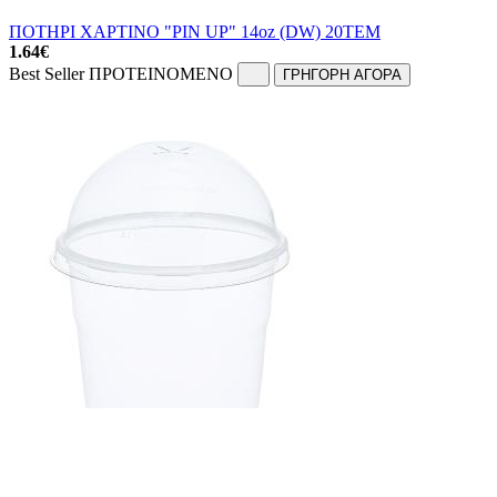
ΠΟΤΗΡΙ ΧΑΡΤΙΝΟ "PIN UP" 14oz (DW) 20ΤΕΜ
1.64
€
Best Seller
ΠΡΟΤΕΙΝΟΜΕΝΟ
ΓΡΗΓΟΡΗ ΑΓΟΡΑ