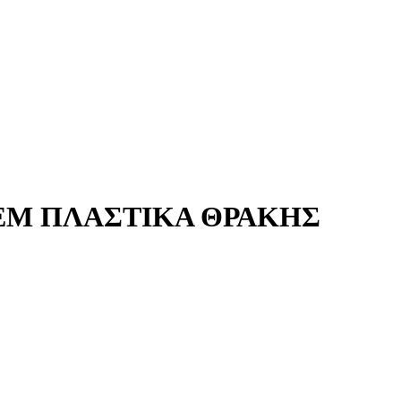
ΤΕΜ ΠΛΑΣΤΙΚΑ ΘΡΑΚΗΣ