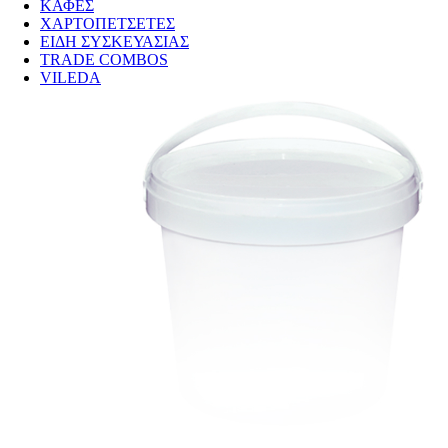
ΚΑΦΕΣ
ΧΑΡΤΟΠΕΤΣΕΤΕΣ
ΕΙΔΗ ΣΥΣΚΕΥΑΣΙΑΣ
TRADE COMBOS
VILEDA