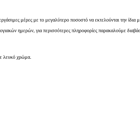
εργάσιμες μέρες με το μεγαλύτερο ποσοστό να εκτελούνται την ίδια μ
ολογιακών ημερών, για περισσότερες πληροφορίες παρακαλούμε διαβά
σε λευκό χρώμα.