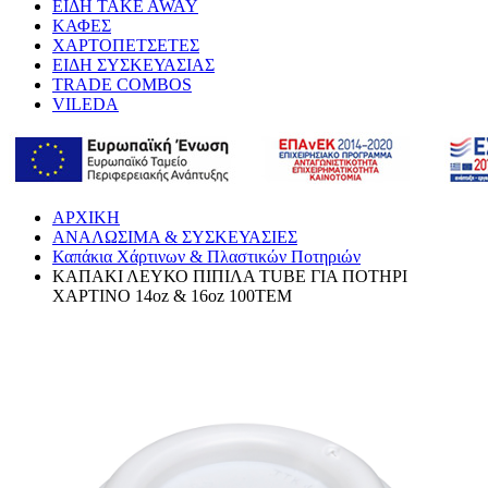
ΕΙΔΗ TAKE AWAY
ΚΑΦΕΣ
ΧΑΡΤΟΠΕΤΣΕΤΕΣ
ΕΙΔΗ ΣΥΣΚΕΥΑΣΙΑΣ
TRADE COMBOS
VILEDA
ΑΡΧΙΚΗ
ΑΝΑΛΩΣΙΜΑ & ΣΥΣΚΕΥΑΣΙΕΣ
Καπάκια Χάρτινων & Πλαστικών Ποτηριών
ΚΑΠΑΚΙ ΛΕΥΚΟ ΠΙΠΙΛΑ TUBE ΓΙΑ ΠΟΤΗΡΙ
ΧΑΡΤΙΝΟ 14oz & 16oz 100ΤΕΜ