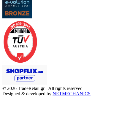
© 2026
TradeRetail.gr
- All rights reserved
Designed & developed by
NETMECHANICS