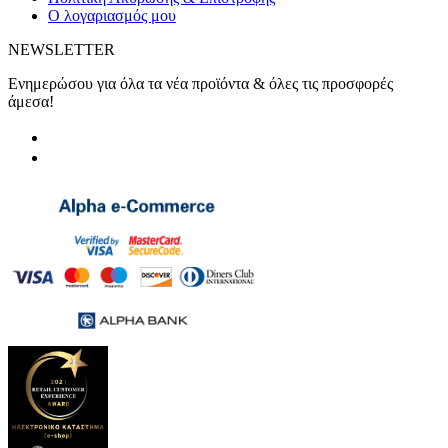
Ο λογαριασμός μου
NEWSLETTER
Ενημερώσου για όλα τα νέα προϊόντα & όλες τις προσφορές
άμεσα!