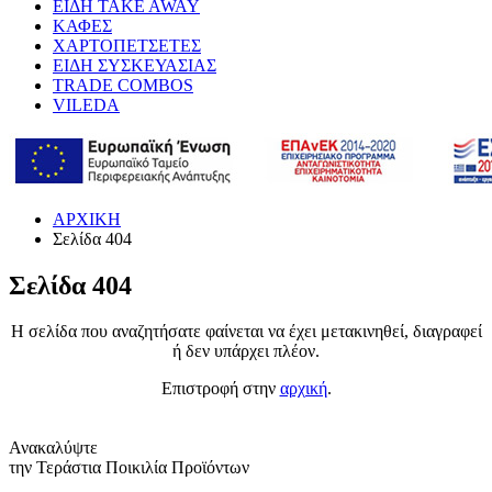
ΕΙΔΗ TAKE AWAY
ΚΑΦΕΣ
ΧΑΡΤΟΠΕΤΣΕΤΕΣ
ΕΙΔΗ ΣΥΣΚΕΥΑΣΙΑΣ
TRADE COMBOS
VILEDA
ΑΡΧΙΚΗ
Σελίδα 404
Σελίδα 404
Η σελίδα που αναζητήσατε φαίνεται να έχει μετακινηθεί, διαγραφεί
ή δεν υπάρχει πλέον.
Επιστροφή στην
αρχική
.
Ανακαλύψτε
την Τεράστια Ποικιλία Προϊόντων