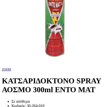
ZOOM
ΚΑΤΣΑΡΙΔΟΚΤΟΝΟ SPRAY
ΑΟΣΜΟ 300ml ENTO MAT
Σε απόθεμα
Κωδικός:
30-264-010