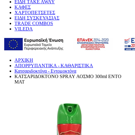
ΕΙΔΗ TAKE AWAY
ΚΑΦΕΣ
ΧΑΡΤΟΠΕΤΣΕΤΕΣ
ΕΙΔΗ ΣΥΣΚΕΥΑΣΙΑΣ
TRADE COMBOS
VILEDA
ΑΡΧΙΚΗ
ΑΠΟΡΡΥΠΑΝΤΙΚΑ - ΚΑΘΑΡΙΣΤΙΚΑ
Κατσαριδοκτόνα - Εντομοκτόνα
ΚΑΤΣΑΡΙΔΟΚΤΟΝΟ SPRAY ΑΟΣΜΟ 300ml ENTO
MAT