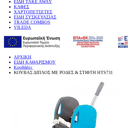
ΕΙΔΗ TAKE AWAY
ΚΑΦΕΣ
ΧΑΡΤΟΠΕΤΣΕΤΕΣ
ΕΙΔΗ ΣΥΣΚΕΥΑΣΙΑΣ
TRADE COMBOS
VILEDA
ΑΡΧΙΚΗ
ΕΙΔΗ ΚΑΘΑΡΙΣΜΟΥ
Κουβάδες
ΚΟΥΒΑΣ ΔΙΠΛΟΣ ΜΕ ΡΟΔΕΣ & ΣΤΙΦΤΗ HTS731