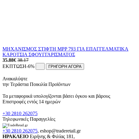
ΜΗΧΑΝΙΣΜΟΣ ΣΤΙΦΤΗ MPP 793 ΓΙΑ ΕΠΑΓΓΕΛΜΑΤΙΚΑ
ΚΑΡΟΤΣΙΑ ΣΦΟΥΓΓΑΡΙΣΜΑΤΟΣ
35.88
€
38.17
ΕΚΠΤΩΣΗ
-6%
ΓΡΗΓΟΡΗ ΑΓΟΡΑ
Ανακαλύψτε
την Τεράστια Ποικιλία Προϊόντων
Τα μεταφορικά υπολογίζονται βάσει όγκου και βάρους
Επιστροφές εντός 14 ημερών
+30 2810 262075
Τηλεφωνικές Παραγγελίες
+30 2810 262075
,
eshop@traderetail.gr
ΗΡΑΚΛΕΙΟ
Ειρήνης & Φιλίας 181,