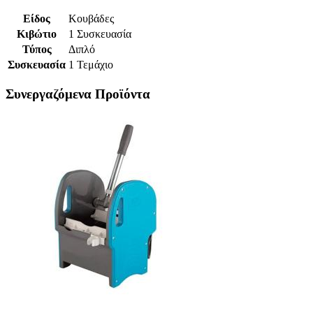
Είδος
Κουβάδες
Κιβώτιο
1 Συσκευασία
Τύπος
Διπλό
Συσκευασία
1 Τεμάχιο
Συνεργαζόμενα Προϊόντα