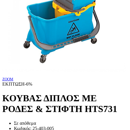
ZOOM
ΕΚΠΤΩΣΗ
-6%
ΚΟΥΒΑΣ ΔΙΠΛΟΣ ΜΕ
ΡΟΔΕΣ & ΣΤΙΦΤΗ HTS731
Σε απόθεμα
Κωδικός:
25-403-005