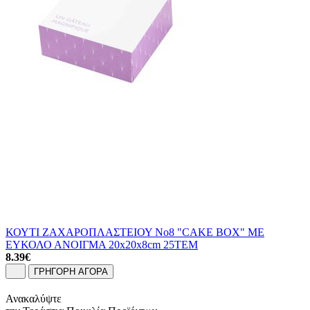
ΚΟΥΤΙ ΖΑΧΑΡΟΠΛΑΣΤΕΙΟΥ No8 "CAKE BOX" ΜΕ
ΕΥΚΟΛΟ ΑΝΟΙΓΜΑ 20x20x8cm 25ΤΕΜ
8.39
€
ΓΡΗΓΟΡΗ ΑΓΟΡΑ
Ανακαλύψτε