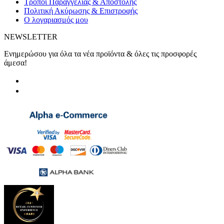
Τρόποι Παραγγελίας & Αποστολής
Πολιτική Ακύρωσης & Επιστροφής
Ο λογαριασμός μου
NEWSLETTER
Ενημερώσου για όλα τα νέα προϊόντα & όλες τις προσφορές
άμεσα!