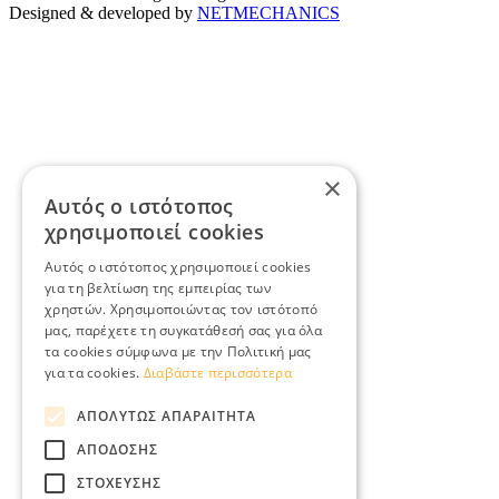
Designed & developed by
NETMECHANICS
×
Αυτός ο ιστότοπος
χρησιμοποιεί cookies
Αυτός ο ιστότοπος χρησιμοποιεί cookies
για τη βελτίωση της εμπειρίας των
χρηστών. Χρησιμοποιώντας τον ιστότοπό
μας, παρέχετε τη συγκατάθεσή σας για όλα
τα cookies σύμφωνα με την Πολιτική μας
για τα cookies.
Διαβάστε περισσότερα
ΑΠΟΛΎΤΩΣ ΑΠΑΡΑΊΤΗΤΑ
ΑΠΌΔΟΣΗΣ
ΣΤΌΧΕΥΣΗΣ