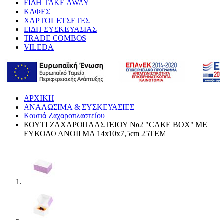
ΕΙΔΗ TAKE AWAY
ΚΑΦΕΣ
ΧΑΡΤΟΠΕΤΣΕΤΕΣ
ΕΙΔΗ ΣΥΣΚΕΥΑΣΙΑΣ
TRADE COMBOS
VILEDA
ΑΡΧΙΚΗ
ΑΝΑΛΩΣΙΜΑ & ΣΥΣΚΕΥΑΣΙΕΣ
Κουτιά Ζαχαροπλαστείου
ΚΟΥΤΙ ΖΑΧΑΡΟΠΛΑΣΤΕΙΟΥ No2 "CAKE BOX" ΜΕ
ΕΥΚΟΛΟ ΑΝΟΙΓΜΑ 14x10x7,5cm 25ΤΕΜ