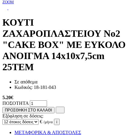
ZOOM
ΚΟΥΤΙ
ΖΑΧΑΡΟΠΛΑΣΤΕΙΟΥ No2
"CAKE BOX" ΜΕ ΕΥΚΟΛΟ
ΑΝΟΙΓΜΑ 14x10x7,5cm
25ΤΕΜ
Σε απόθεμα
Κωδικός:
18-181-043
5.20
€
ΠΟΣΟΤΗΤΑ
ΠΡΟΣΘΗΚΗ ΣΤΟ ΚΑΛΑΘΙ
Εξόφληση σε δόσεις:
€
/μήνα
i
ΜΕΤΑΦΟΡΙΚΑ & ΑΠΟΣΤΟΛΕΣ