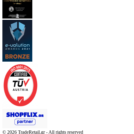
© 2026
TradeRetail.gr
- All rights reserved