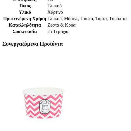
Τύπος
Γλυκού
Υλικό
Χάρτινο
Προτεινόμενη Χρήση
Γλυκού, Μάφινς, Πάστα, Τάρτα, Τυρόπιτα
Καταλληλότητα
Ζεστά & Κρύα
Συσκευασία
25 Τεμάχια
Συνεργαζόμενα Προϊόντα