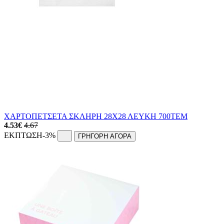
ΧΑΡΤΟΠΕΤΣΕΤΑ ΣΚΛΗΡΗ 28Χ28 ΛΕΥΚΗ 700ΤΕΜ
4.53
€
4.67
ΕΚΠΤΩΣΗ
-3%
ΓΡΗΓΟΡΗ ΑΓΟΡΑ