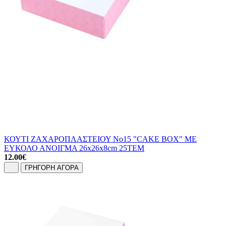
ΚΟΥΤΙ ΖΑΧΑΡΟΠΛΑΣΤΕΙΟΥ No15 "CAKE BOX" ΜΕ
ΕΥΚΟΛΟ ΑΝΟΙΓΜΑ 26x26x8cm 25ΤΕΜ
12.00
€
ΓΡΗΓΟΡΗ ΑΓΟΡΑ