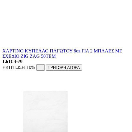
ΧΑΡΤΙΝΟ ΚΥΠΕΛΛΟ ΠΑΓΩΤΟΥ 6oz ΓΙΑ 2 ΜΠΑΛΕΣ ΜΕ
ΣΧΕΔΙΟ ZIG ZAG 50ΤΕΜ
1.61
€
1.79
ΕΚΠΤΩΣΗ
-10%
ΓΡΗΓΟΡΗ ΑΓΟΡΑ