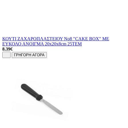
ΚΟΥΤΙ ΖΑΧΑΡΟΠΛΑΣΤΕΙΟΥ No8 "CAKE BOX" ΜΕ
ΕΥΚΟΛΟ ΑΝΟΙΓΜΑ 20x20x8cm 25ΤΕΜ
8.39
€
ΓΡΗΓΟΡΗ ΑΓΟΡΑ