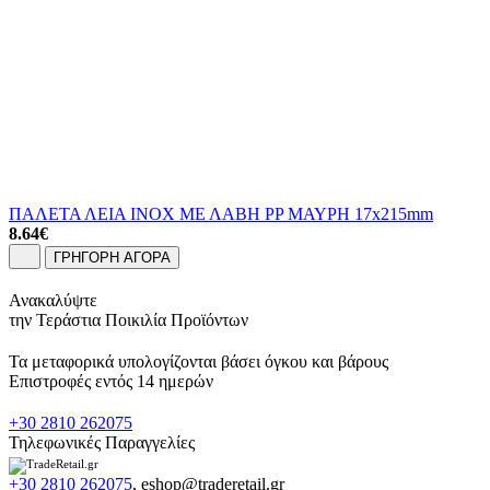
ΠΑΛΕΤΑ ΛΕΙΑ ΙΝΟΧ ΜΕ ΛΑΒΗ PP ΜΑΥΡΗ 17x215mm
8.64
€
ΓΡΗΓΟΡΗ ΑΓΟΡΑ
Ανακαλύψτε
την Τεράστια Ποικιλία Προϊόντων
Τα μεταφορικά υπολογίζονται βάσει όγκου και βάρους
Επιστροφές εντός 14 ημερών
+30 2810 262075
Τηλεφωνικές Παραγγελίες
+30 2810 262075
,
eshop@traderetail.gr