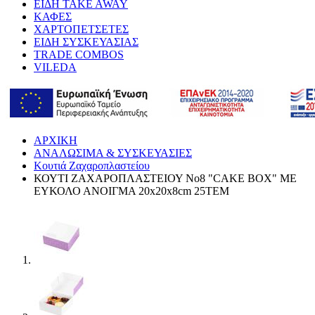
ΕΙΔΗ TAKE AWAY
ΚΑΦΕΣ
ΧΑΡΤΟΠΕΤΣΕΤΕΣ
ΕΙΔΗ ΣΥΣΚΕΥΑΣΙΑΣ
TRADE COMBOS
VILEDA
ΑΡΧΙΚΗ
ΑΝΑΛΩΣΙΜΑ & ΣΥΣΚΕΥΑΣΙΕΣ
Κουτιά Ζαχαροπλαστείου
ΚΟΥΤΙ ΖΑΧΑΡΟΠΛΑΣΤΕΙΟΥ No8 "CAKE BOX" ΜΕ
ΕΥΚΟΛΟ ΑΝΟΙΓΜΑ 20x20x8cm 25ΤΕΜ