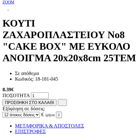
ZOOM
ΚΟΥΤΙ
ΖΑΧΑΡΟΠΛΑΣΤΕΙΟΥ No8
"CAKE BOX" ΜΕ ΕΥΚΟΛΟ
ΑΝΟΙΓΜΑ 20x20x8cm 25ΤΕΜ
Σε απόθεμα
Κωδικός:
18-181-045
8.39
€
ΠΟΣΟΤΗΤΑ
ΠΡΟΣΘΗΚΗ ΣΤΟ ΚΑΛΑΘΙ
Εξόφληση σε δόσεις:
€
/μήνα
i
ΜΕΤΑΦΟΡΙΚΑ & ΑΠΟΣΤΟΛΕΣ
ΕΠΙΣΤΡΟΦΕΣ