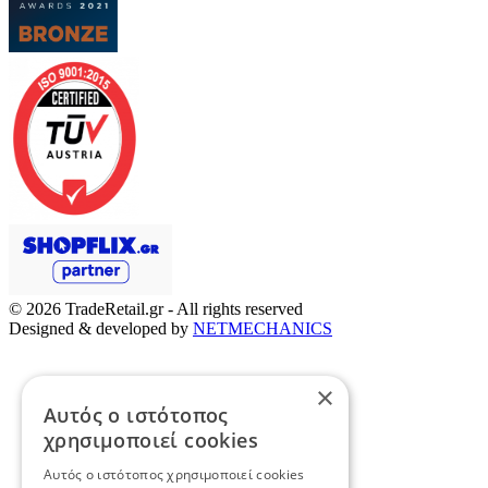
© 2026
TradeRetail.gr
- All rights reserved
Designed & developed by
NETMECHANICS
×
Αυτός ο ιστότοπος
χρησιμοποιεί cookies
Αυτός ο ιστότοπος χρησιμοποιεί cookies