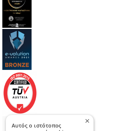
×
Αυτός ο ιστότοπος