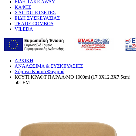
ΕΙΔΗ TAKE AWAY
ΚΑΦΕΣ
ΧΑΡΤΟΠΕΤΣΕΤΕΣ
ΕΙΔΗ ΣΥΣΚΕΥΑΣΙΑΣ
TRADE COMBOS
VILEDA
ΑΡΧΙΚΗ
ΑΝΑΛΩΣΙΜΑ & ΣΥΣΚΕΥΑΣΙΕΣ
Χάρτινα Κουτιά Φαγητού
ΚΟΥΤΙ ΚΡΑΦΤ ΠΑΡΑΛ/ΜΟ 1000ml (17,3Χ12,3Χ7,5cm)
50ΤΕΜ