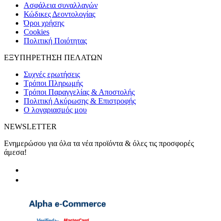
Ασφάλεια συναλλαγών
Κώδικες Δεοντολογίας
Όροι χρήσης
Cookies
Πολιτική Ποιότητας
ΕΞΥΠΗΡΕΤΗΣΗ ΠΕΛΑΤΩΝ
Συχνές ερωτήσεις
Τρόποι Πληρωμής
Τρόποι Παραγγελίας & Αποστολής
Πολιτική Ακύρωσης & Επιστροφής
Ο λογαριασμός μου
NEWSLETTER
Ενημερώσου για όλα τα νέα προϊόντα & όλες τις προσφορές
άμεσα!