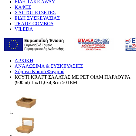
ΕΙΔΗ TAKE AWAY
ΚΑΦΕΣ
ΧΑΡΤΟΠΕΤΣΕΤΕΣ
ΕΙΔΗ ΣΥΣΚΕΥΑΣΙΑΣ
TRADE COMBOS
VILEDA
ΑΡΧΙΚΗ
ΑΝΑΛΩΣΙΜΑ & ΣΥΣΚΕΥΑΣΙΕΣ
Χάρτινα Κουτιά Φαγητού
ΚΟΥΤΙ KRAFT ΣΑΛΑΤΑΣ ΜΕ PET ΦΙΛΜ ΠΑΡΑΘΥΡΑ
(900ml) 15x11,6x4,8cm 50TEM