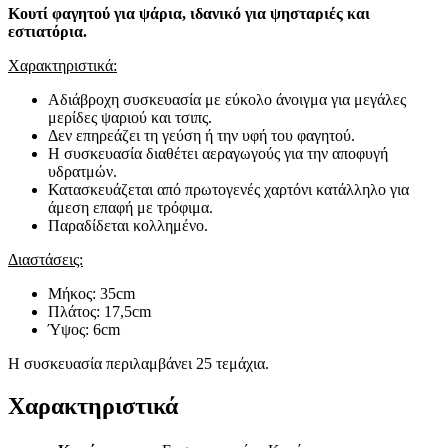
Κουτί φαγητού για ψάρια, ιδανικό για ψησταριές και
εστιατόρια.
Χαρακτηριστικά:
Αδιάβροχη συσκευασία με εύκολο άνοιγμα για μεγάλες
μερίδες ψαριού και τσιπς.
Δεν επηρεάζει τη γεύση ή την υφή του φαγητού.
Η συσκευασία διαθέτει αεραγωγούς για την αποφυγή
υδρατμών.
Κατασκευάζεται από πρωτογενές χαρτόνι κατάλληλο για
άμεση επαφή με τρόφιμα.
Παραδίδεται κολλημένο.
Διαστάσεις:
Μήκος: 35cm
Πλάτος: 17,5cm
Ύψος: 6cm
Η συσκευασία περιλαμβάνει 25 τεμάχια.
Χαρακτηριστικά