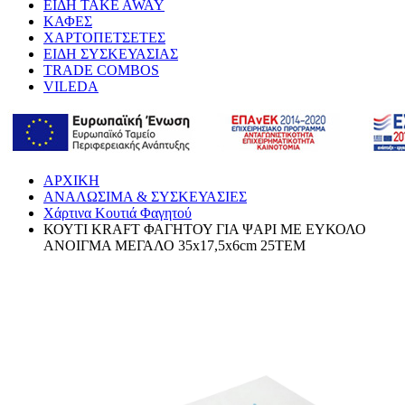
ΕΙΔΗ TAKE AWAY
ΚΑΦΕΣ
ΧΑΡΤΟΠΕΤΣΕΤΕΣ
ΕΙΔΗ ΣΥΣΚΕΥΑΣΙΑΣ
TRADE COMBOS
VILEDA
ΑΡΧΙΚΗ
ΑΝΑΛΩΣΙΜΑ & ΣΥΣΚΕΥΑΣΙΕΣ
Χάρτινα Κουτιά Φαγητού
ΚΟΥΤΙ KRAFT ΦΑΓΗΤΟΥ ΓΙΑ ΨΑΡΙ ΜΕ ΕΥΚΟΛΟ
ΑΝΟΙΓΜΑ ΜΕΓΑΛΟ 35x17,5x6cm 25ΤΕΜ