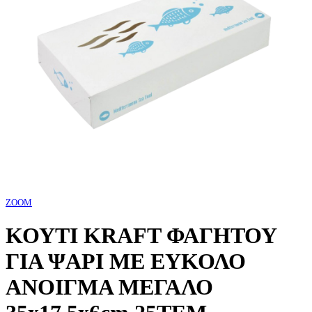
ZOOM
ΚΟΥΤΙ KRAFT ΦΑΓΗΤΟΥ
ΓΙΑ ΨΑΡΙ ΜΕ ΕΥΚΟΛΟ
ΑΝΟΙΓΜΑ ΜΕΓΑΛΟ