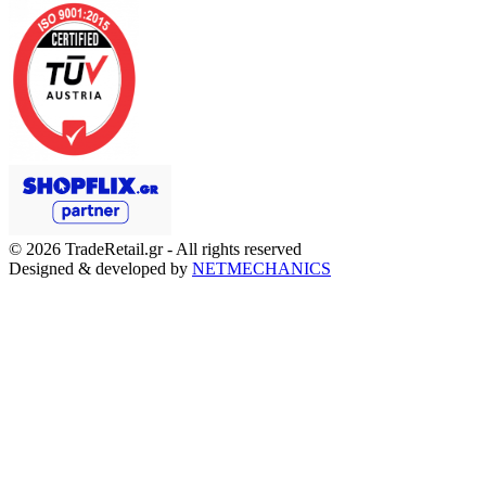
© 2026
TradeRetail.gr
- All rights reserved
Designed & developed by
NETMECHANICS