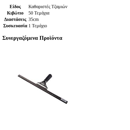
Είδος
Καθαριστές Τζαμιών
Κιβώτιο
50 Τεμάχια
Διαστάσεις
35cm
Συσκευασία
1 Τεμάχιο
Συνεργαζόμενα Προϊόντα