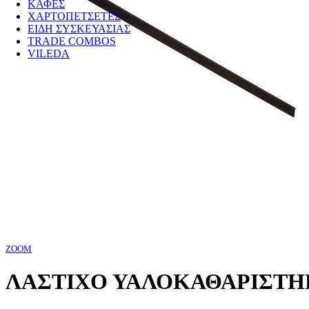
ΚΑΦΕΣ
ΧΑΡΤΟΠΕΤΣΕΤΕΣ
ΕΙΔΗ ΣΥΣΚΕΥΑΣΙΑΣ
TRADE COMBOS
VILEDA
ZOOM
ΛΑΣΤΙΧΟ ΥΑΛΟΚΑΘΑΡΙΣΤΗΡ