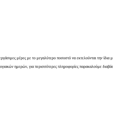
εργάσιμες μέρες με το μεγαλύτερο ποσοστό να εκτελούνται την ίδια μ
ολογιακών ημερών, για περισσότερες πληροφορίες παρακαλούμε διαβά