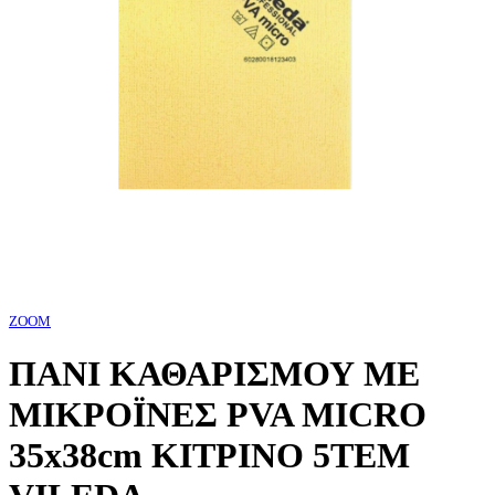
ZOOM
ΠΑΝΙ ΚΑΘΑΡΙΣΜΟΥ ΜΕ
ΜΙΚΡΟΪΝΕΣ PVA MICRO
35x38cm ΚΙΤΡΙΝΟ 5TEM