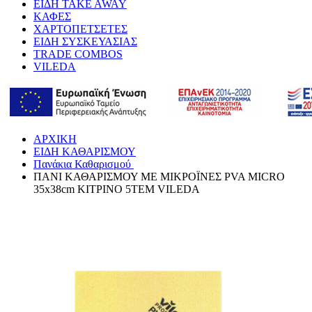
ΕΙΔΗ TAKE AWAY
ΚΑΦΕΣ
ΧΑΡΤΟΠΕΤΣΕΤΕΣ
ΕΙΔΗ ΣΥΣΚΕΥΑΣΙΑΣ
TRADE COMBOS
VILEDA
ΑΡΧΙΚΗ
ΕΙΔΗ ΚΑΘΑΡΙΣΜΟΥ
Πανάκια Καθαρισμού
ΠΑΝΙ ΚΑΘΑΡΙΣΜΟΥ ΜΕ ΜΙΚΡΟΪΝΕΣ PVA MICRO
35x38cm ΚΙΤΡΙΝΟ 5TEM VILEDA