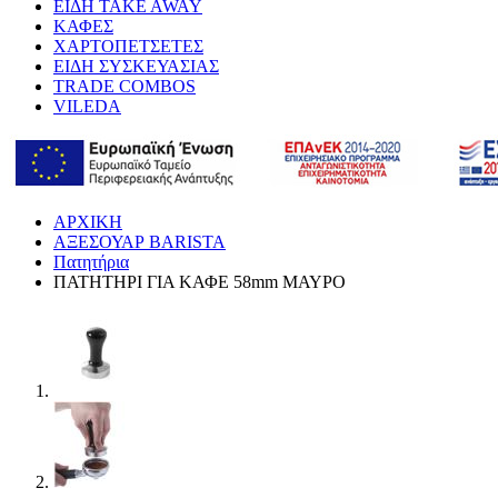
ΕΙΔΗ TAKE AWAY
ΚΑΦΕΣ
ΧΑΡΤΟΠΕΤΣΕΤΕΣ
ΕΙΔΗ ΣΥΣΚΕΥΑΣΙΑΣ
TRADE COMBOS
VILEDA
ΑΡΧΙΚΗ
ΑΞΕΣΟΥΑΡ BARISTA
Πατητήρια
ΠΑΤΗΤΗΡΙ ΓΙΑ ΚΑΦΕ 58mm ΜΑΥΡΟ