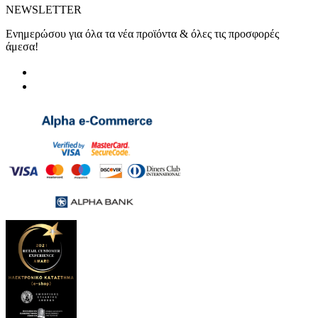
NEWSLETTER
Ενημερώσου για όλα τα νέα προϊόντα & όλες τις προσφορές
άμεσα!