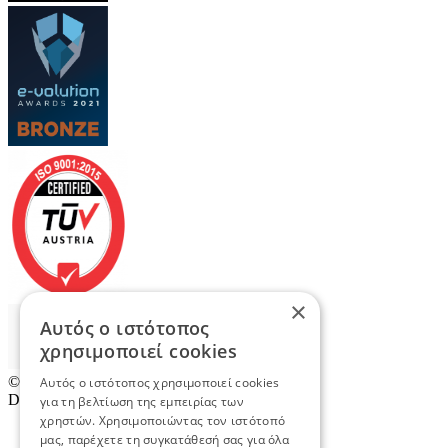
×
Αυτός ο ιστότοπος
χρησιμοποιεί cookies
© 2026
TradeRetail.gr
- All rights reserved
Αυτός ο ιστότοπος χρησιμοποιεί cookies
Designed & developed by
NETMECHANICS
για τη βελτίωση της εμπειρίας των
χρηστών. Χρησιμοποιώντας τον ιστότοπό
μας, παρέχετε τη συγκατάθεσή σας για όλα