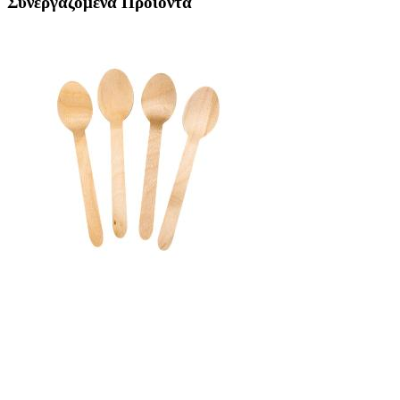
Συνεργαζόμενα Προϊόντα