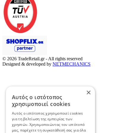
© 2026
TradeRetail.gr
- All rights reserved
Designed & developed by
NETMECHANICS
×
Αυτός ο ιστότοπος
χρησιμοποιεί cookies
Αυτός ο ιστότοπος χρησιμοποιεί cookies
για τη βελτίωση της εμπειρίας των
χρηστών. Χρησιμοποιώντας τον ιστότοπό
μας, παρέχετε τη συγκατάθεσή σας για όλα