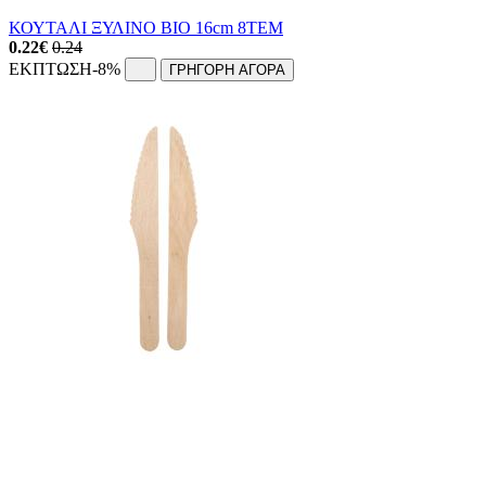
ΚΟΥΤΑΛΙ ΞΥΛΙΝΟ ΒΙΟ 16cm 8ΤΕΜ
0.22
€
0.24
ΕΚΠΤΩΣΗ
-8%
ΓΡΗΓΟΡΗ ΑΓΟΡΑ