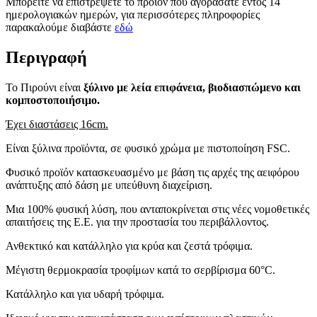
Μπορείτε να επιστρέψετε το προϊόν που αγοράσατε εντός 14
ημερολογιακών ημερών, για περισσότερες πληροφορίες
παρακαλούμε διαβάστε
εδώ
Περιγραφή
Το Πιρούνι είναι
ξύλινο με λεία επιφάνεια, βιοδιασπώμενο και
κομποστοποιήσιμο.
Έχει διαστάσεις 16cm.
Είναι ξύλινα προϊόντα, σε φυσικό χρώμα με πιστοποίηση FSC.
Φυσικό προϊόν κατασκευασμένο με βάση τις αρχές της αειφόρου
ανάπτυξης από δάση με υπεύθυνη διαχείριση.
Μια 100% φυσική λύση, που ανταποκρίνεται στις νέες νομοθετικές
απαιτήσεις της Ε.Ε. για την προστασία του περιβάλλοντος.
Ανθεκτικό και κατάλληλο για κρύα και ζεστά τρόφιμα.
Μέγιστη θερμοκρασία τροφίμων κατά το σερβίρισμα 60°C.
Κατάλληλο και για υδαρή τρόφιμα.