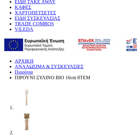
ΕΙΔΗ TAKE AWAY
ΚΑΦΕΣ
ΧΑΡΤΟΠΕΤΣΕΤΕΣ
ΕΙΔΗ ΣΥΣΚΕΥΑΣΙΑΣ
TRADE COMBOS
VILEDA
ΑΡΧΙΚΗ
ΑΝΑΛΩΣΙΜΑ & ΣΥΣΚΕΥΑΣΙΕΣ
Πιρούνια
ΠΙΡΟΥΝΙ ΞΥΛΙΝΟ ΒΙΟ 16cm 8ΤΕΜ