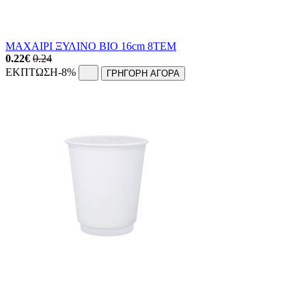
ΜΑΧΑΙΡΙ ΞΥΛΙΝΟ BIO 16cm 8ΤΕΜ
0.22
€
0.24
ΕΚΠΤΩΣΗ
-8%
ΓΡΗΓΟΡΗ ΑΓΟΡΑ