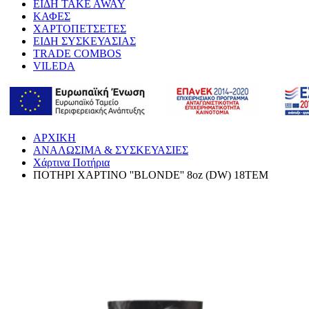
ΕΙΔΗ TAKE AWAY
ΚΑΦΕΣ
ΧΑΡΤΟΠΕΤΣΕΤΕΣ
ΕΙΔΗ ΣΥΣΚΕΥΑΣΙΑΣ
TRADE COMBOS
VILEDA
ΑΡΧΙΚΗ
ΑΝΑΛΩΣΙΜΑ & ΣΥΣΚΕΥΑΣΙΕΣ
Χάρτινα Ποτήρια
ΠΟΤΗΡΙ ΧΑΡΤΙΝΟ ''BLONDE'' 8oz (DW) 18ΤΕΜ