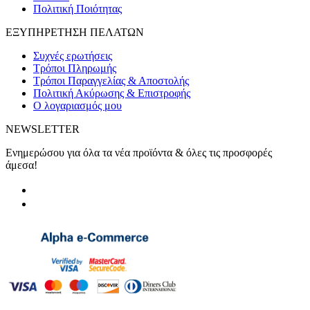
Πολιτική Ποιότητας
ΕΞΥΠΗΡΕΤΗΣΗ ΠΕΛΑΤΩΝ
Συχνές ερωτήσεις
Τρόποι Πληρωμής
Τρόποι Παραγγελίας & Αποστολής
Πολιτική Ακύρωσης & Επιστροφής
Ο λογαριασμός μου
NEWSLETTER
Ενημερώσου για όλα τα νέα προϊόντα & όλες τις προσφορές
άμεσα!