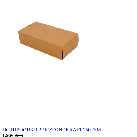
ΠΟΤΗΡΟΘΗΚΗ 2 ΘΕΣΕΩΝ "KRAFT" 50ΤΕΜ
1.96
€
2.09