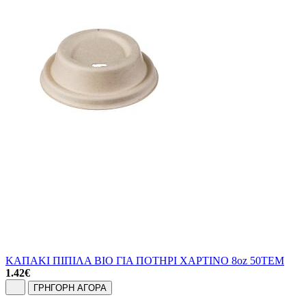
ΚΑΠΑΚΙ ΠΙΠΙΛΑ BIO ΓΙΑ ΠΟΤΗΡΙ ΧΑΡΤΙΝΟ 8oz 50ΤΕΜ
1.42
€
ΓΡΗΓΟΡΗ ΑΓΟΡΑ