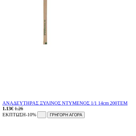
ΑΝΑΔΕΥΤΗΡΑΣ ΞΥΛΙΝΟΣ ΝΤΥΜΕΝΟΣ 1/1 14cm 200ΤΕΜ
1.13
€
1.26
ΕΚΠΤΩΣΗ
-10%
ΓΡΗΓΟΡΗ ΑΓΟΡΑ