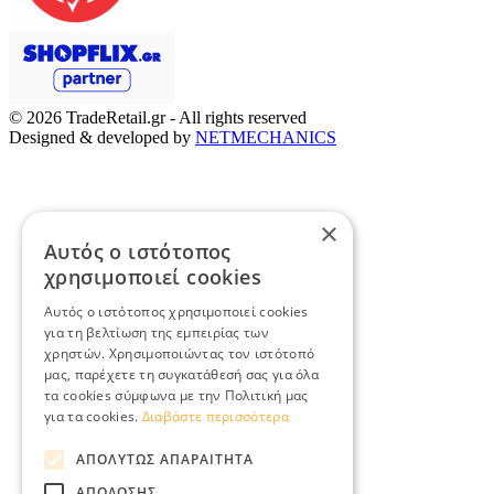
© 2026
TradeRetail.gr
- All rights reserved
Designed & developed by
NETMECHANICS
×
Αυτός ο ιστότοπος
χρησιμοποιεί cookies
Αυτός ο ιστότοπος χρησιμοποιεί cookies
για τη βελτίωση της εμπειρίας των
χρηστών. Χρησιμοποιώντας τον ιστότοπό
μας, παρέχετε τη συγκατάθεσή σας για όλα
τα cookies σύμφωνα με την Πολιτική μας
για τα cookies.
Διαβάστε περισσότερα
ΑΠΟΛΎΤΩΣ ΑΠΑΡΑΊΤΗΤΑ
ΑΠΌΔΟΣΗΣ