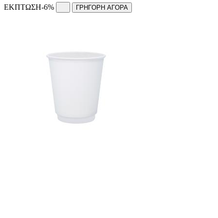
ΕΚΠΤΩΣΗ
-6%
ΓΡΗΓΟΡΗ ΑΓΟΡΑ