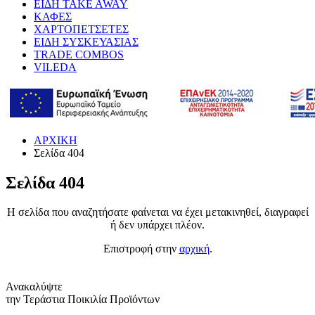
ΕΙΔΗ TAKE AWAY
ΚΑΦΕΣ
ΧΑΡΤΟΠΕΤΣΕΤΕΣ
ΕΙΔΗ ΣΥΣΚΕΥΑΣΙΑΣ
TRADE COMBOS
VILEDA
ΑΡΧΙΚΗ
Σελίδα 404
Σελίδα 404
Η σελίδα που αναζητήσατε φαίνεται να έχει μετακινηθεί, διαγραφεί
ή δεν υπάρχει πλέον.
Επιστροφή στην
αρχική
.
Ανακαλύψτε
την Τεράστια Ποικιλία Προϊόντων