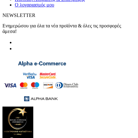
Ο λογαριασμός μου
NEWSLETTER
Ενημερώσου για όλα τα νέα προϊόντα & όλες τις προσφορές
άμεσα!