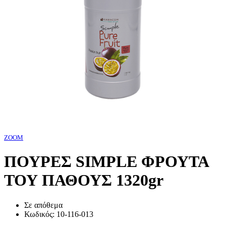
ZOOM
ΠΟΥΡΕΣ SIMPLE ΦΡΟΥΤΑ
ΤΟΥ ΠΑΘΟΥΣ 1320gr
Σε απόθεμα
Κωδικός:
10-116-013