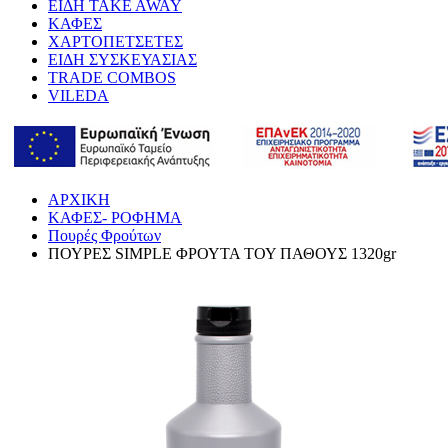
ΕΙΔΗ TAKE AWAY
ΚΑΦΕΣ
ΧΑΡΤΟΠΕΤΣΕΤΕΣ
ΕΙΔΗ ΣΥΣΚΕΥΑΣΙΑΣ
TRADE COMBOS
VILEDA
ΑΡΧΙΚΗ
ΚΑΦΕΣ- ΡΟΦΗΜΑ
Πουρές Φρούτων
ΠΟΥΡΕΣ SIMPLE ΦΡΟΥΤΑ ΤΟΥ ΠΑΘΟΥΣ 1320gr