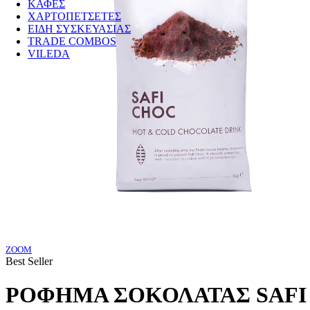
ΚΑΦΕΣ
ΧΑΡΤΟΠΕΤΣΕΤΕΣ
ΕΙΔΗ ΣΥΣΚΕΥΑΣΙΑΣ
TRADE COMBOS
VILEDA
ZOOM
Best Seller
ΡΟΦΗΜΑ ΣΟΚΟΛΑΤΑΣ SAFI