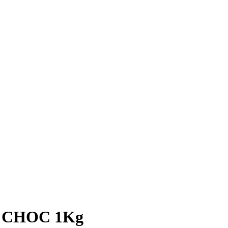
 CHOC 1Kg