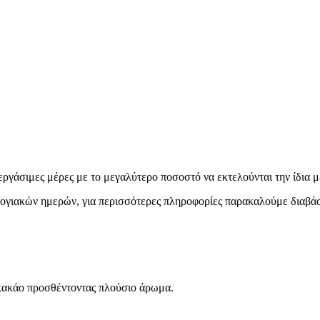
εργάσιμες μέρες με το μεγαλύτερο ποσοστό να εκτελούνται την ίδια μ
ολογιακών ημερών, για περισσότερες πληροφορίες παρακαλούμε διαβά
 κακάο προσθέντοντας πλούσιο άρωμα.