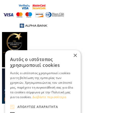
×
Αυτός ο ιστότοπος
χρησιμοποιεί cookies
Αυτός ο ιστότοπος χρησιμοποιεί cookies
για τη βελτίωση της εμπειρίας των
χρηστών. Χρησιμοποιώντας τον ιστότοπό
μας, παρέχετε τη συγκατάθεσή σας για όλα
τα cookies σύμφωνα με την Πολιτική μας
για τα cookies.
Διαβάστε περισσότερα
ΑΠΟΛΎΤΩΣ ΑΠΑΡΑΊΤΗΤΑ