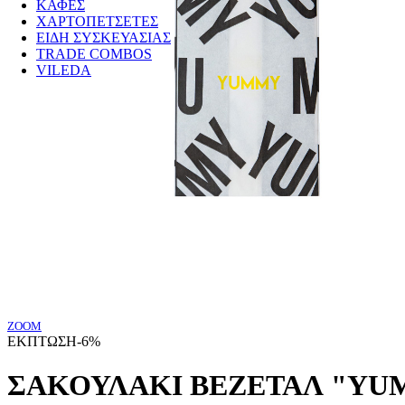
ΚΑΦΕΣ
ΧΑΡΤΟΠΕΤΣΕΤΕΣ
ΕΙΔΗ ΣΥΣΚΕΥΑΣΙΑΣ
TRADE COMBOS
VILEDA
ZOOM
ΕΚΠΤΩΣΗ
-6%
ΣΑΚΟΥΛΑΚΙ ΒΕΖΕΤΑΛ "YUM