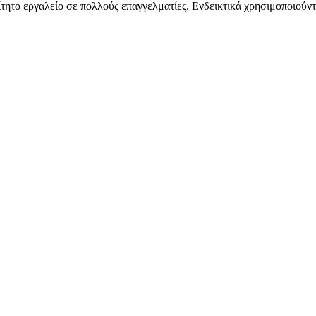
αίτητο εργαλείο σε πολλούς επαγγελματίες. Ενδεικτικά χρησιμοποιούν