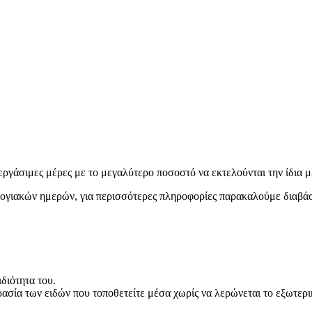
εργάσιμες μέρες με το μεγαλύτερο ποσοστό να εκτελούνται την ίδια μ
ολογιακών ημερών, για περισσότερες πληροφορίες παρακαλούμε διαβά
διότητα του.
ρασία των ειδών που τοποθετείτε μέσα χωρίς να λερώνεται το εξωτερ