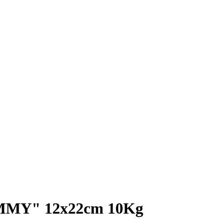
MY" 12x22cm 10Kg