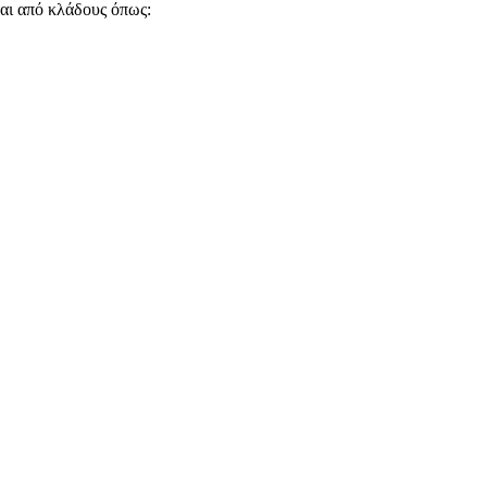
ται από κλάδους όπως: