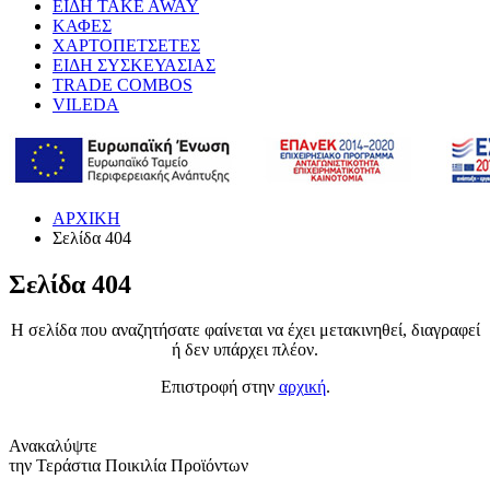
ΕΙΔΗ TAKE AWAY
ΚΑΦΕΣ
ΧΑΡΤΟΠΕΤΣΕΤΕΣ
ΕΙΔΗ ΣΥΣΚΕΥΑΣΙΑΣ
TRADE COMBOS
VILEDA
ΑΡΧΙΚΗ
Σελίδα 404
Σελίδα 404
Η σελίδα που αναζητήσατε φαίνεται να έχει μετακινηθεί, διαγραφεί
ή δεν υπάρχει πλέον.
Επιστροφή στην
αρχική
.
Ανακαλύψτε
την Τεράστια Ποικιλία Προϊόντων