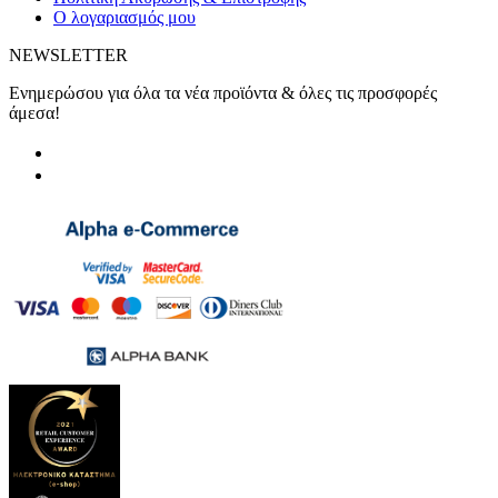
Ο λογαριασμός μου
NEWSLETTER
Ενημερώσου για όλα τα νέα προϊόντα & όλες τις προσφορές
άμεσα!