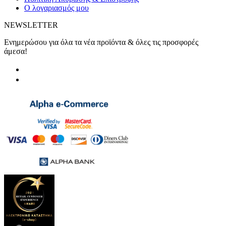
Ο λογαριασμός μου
NEWSLETTER
Ενημερώσου για όλα τα νέα προϊόντα & όλες τις προσφορές
άμεσα!