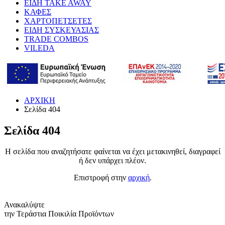
ΕΙΔΗ TAKE AWAY
ΚΑΦΕΣ
ΧΑΡΤΟΠΕΤΣΕΤΕΣ
ΕΙΔΗ ΣΥΣΚΕΥΑΣΙΑΣ
TRADE COMBOS
VILEDA
ΑΡΧΙΚΗ
Σελίδα 404
Σελίδα 404
Η σελίδα που αναζητήσατε φαίνεται να έχει μετακινηθεί, διαγραφεί
ή δεν υπάρχει πλέον.
Επιστροφή στην
αρχική
.
Ανακαλύψτε
την Τεράστια Ποικιλία Προϊόντων