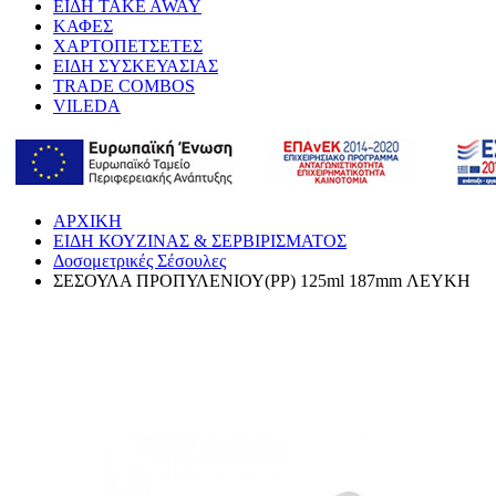
ΕΙΔΗ TAKE AWAY
ΚΑΦΕΣ
ΧΑΡΤΟΠΕΤΣΕΤΕΣ
ΕΙΔΗ ΣΥΣΚΕΥΑΣΙΑΣ
TRADE COMBOS
VILEDA
ΑΡΧΙΚΗ
ΕΙΔΗ ΚΟΥΖΙΝΑΣ & ΣΕΡΒΙΡΙΣΜΑΤΟΣ
Δοσομετρικές Σέσουλες
ΣΕΣΟΥΛΑ ΠΡΟΠΥΛΕΝΙΟΥ(PP) 125ml 187mm ΛΕΥΚΗ