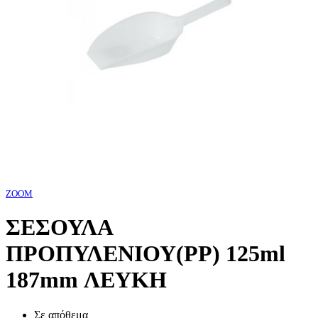
ZOOM
ΣΕΣΟΥΛΑ
ΠΡΟΠΥΛΕΝΙΟΥ(PP) 125ml
187mm ΛΕΥΚΗ
Σε απόθεμα