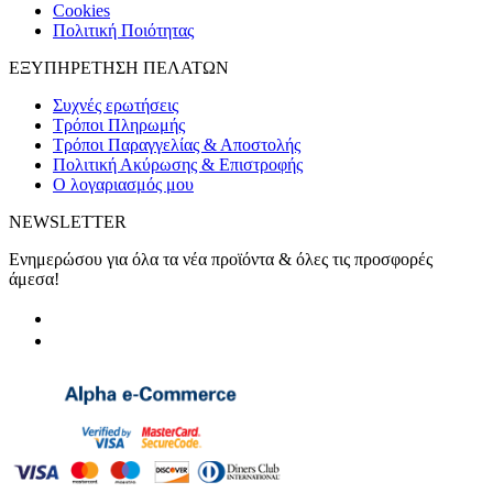
Cookies
Πολιτική Ποιότητας
ΕΞΥΠΗΡΕΤΗΣΗ ΠΕΛΑΤΩΝ
Συχνές ερωτήσεις
Τρόποι Πληρωμής
Τρόποι Παραγγελίας & Αποστολής
Πολιτική Ακύρωσης & Επιστροφής
Ο λογαριασμός μου
NEWSLETTER
Ενημερώσου για όλα τα νέα προϊόντα & όλες τις προσφορές
άμεσα!