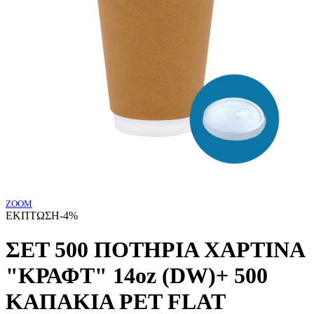
ZOOM
ΕΚΠΤΩΣΗ
-4%
ΣΕΤ 500 ΠΟΤΗΡΙΑ ΧΑΡΤΙΝΑ
"ΚΡΑΦΤ" 14oz (DW)+ 500
ΚΑΠΑΚΙΑ PET FLAT