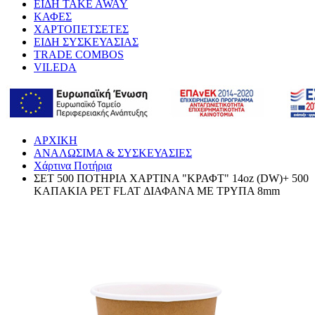
ΕΙΔΗ TAKE AWAY
ΚΑΦΕΣ
ΧΑΡΤΟΠΕΤΣΕΤΕΣ
ΕΙΔΗ ΣΥΣΚΕΥΑΣΙΑΣ
TRADE COMBOS
VILEDA
ΑΡΧΙΚΗ
ΑΝΑΛΩΣΙΜΑ & ΣΥΣΚΕΥΑΣΙΕΣ
Χάρτινα Ποτήρια
ΣΕΤ 500 ΠΟΤΗΡΙΑ ΧΑΡΤΙΝΑ "ΚΡΑΦΤ" 14oz (DW)+ 500
ΚΑΠΑΚΙΑ PET FLAT ΔΙΑΦΑΝΑ ΜΕ ΤΡΥΠΑ 8mm