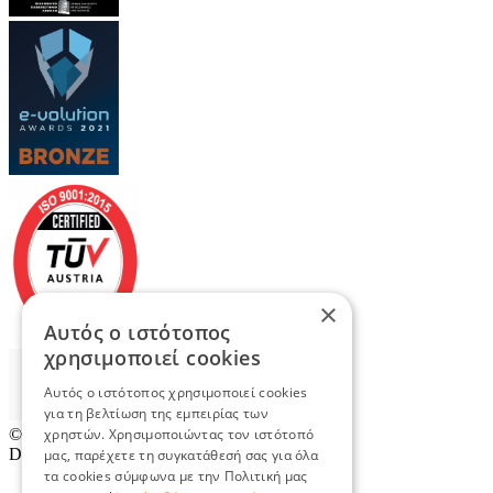
×
Αυτός ο ιστότοπος
χρησιμοποιεί cookies
Αυτός ο ιστότοπος χρησιμοποιεί cookies
για τη βελτίωση της εμπειρίας των
© 2026
TradeRetail.gr
- All rights reserved
χρηστών. Χρησιμοποιώντας τον ιστότοπό
Designed & developed by
NETMECHANICS
μας, παρέχετε τη συγκατάθεσή σας για όλα
τα cookies σύμφωνα με την Πολιτική μας