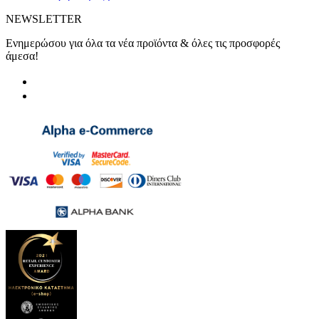
NEWSLETTER
Ενημερώσου για όλα τα νέα προϊόντα & όλες τις προσφορές
άμεσα!