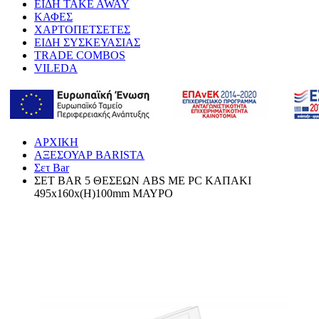
ΕΙΔΗ TAKE AWAY
ΚΑΦΕΣ
ΧΑΡΤΟΠΕΤΣΕΤΕΣ
ΕΙΔΗ ΣΥΣΚΕΥΑΣΙΑΣ
TRADE COMBOS
VILEDA
ΑΡΧΙΚΗ
ΑΞΕΣΟΥΑΡ BARISTA
Σετ Bar
ΣΕΤ BAR 5 ΘΕΣΕΩΝ ABS ΜΕ PC ΚΑΠΑΚΙ
495x160x(H)100mm ΜΑΥΡΟ