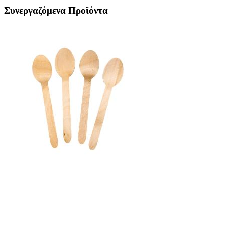
Συνεργαζόμενα Προϊόντα