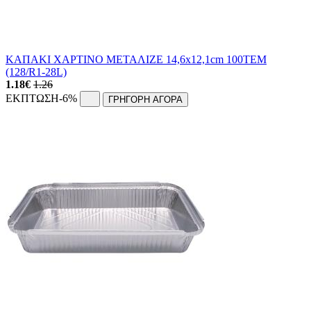
ΚΑΠΑΚΙ ΧΑΡΤΙΝΟ ΜΕΤΑΛΙΖΕ 14,6x12,1cm 100ΤΕΜ
(128/R1-28L)
1.18
€
1.26
ΕΚΠΤΩΣΗ
-6%
ΓΡΗΓΟΡΗ ΑΓΟΡΑ