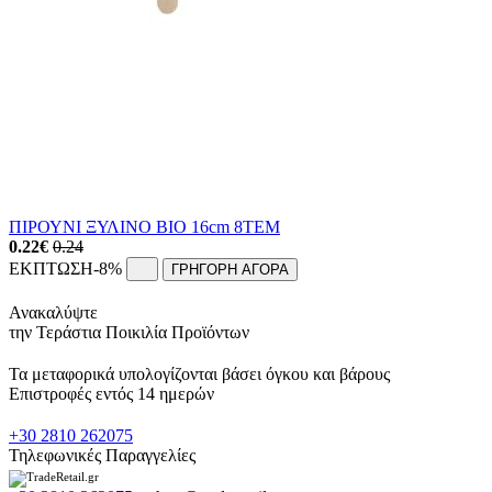
ΠΙΡΟΥΝΙ ΞΥΛΙΝΟ ΒΙΟ 16cm 8ΤΕΜ
0.22
€
0.24
ΕΚΠΤΩΣΗ
-8%
ΓΡΗΓΟΡΗ ΑΓΟΡΑ
Ανακαλύψτε
την Τεράστια Ποικιλία Προϊόντων
Τα μεταφορικά υπολογίζονται βάσει όγκου και βάρους
Επιστροφές εντός 14 ημερών
+30 2810 262075
Τηλεφωνικές Παραγγελίες