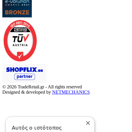
© 2026
TradeRetail.gr
- All rights reserved
Designed & developed by
NETMECHANICS
×
Αυτός ο ιστότοπος