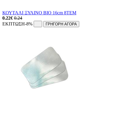
ΚΟΥΤΑΛΙ ΞΥΛΙΝΟ ΒΙΟ 16cm 8ΤΕΜ
0.22
€
0.24
ΕΚΠΤΩΣΗ
-8%
ΓΡΗΓΟΡΗ ΑΓΟΡΑ