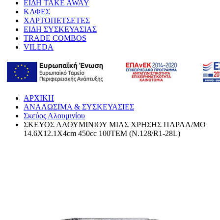
ΕΙΔΗ TAKE AWAY
ΚΑΦΕΣ
ΧΑΡΤΟΠΕΤΣΕΤΕΣ
ΕΙΔΗ ΣΥΣΚΕΥΑΣΙΑΣ
TRADE COMBOS
VILEDA
ΑΡΧΙΚΗ
ΑΝΑΛΩΣΙΜΑ & ΣΥΣΚΕΥΑΣΙΕΣ
Σκεύος Αλουμινίου
ΣΚΕΥΟΣ ΑΛΟΥΜΙΝΙΟΥ ΜΙΑΣ ΧΡΗΣΗΣ ΠΑΡΑΛ/ΜΟ
14.6X12.1X4cm 450cc 100ΤΕΜ (N.128/R1-28L)