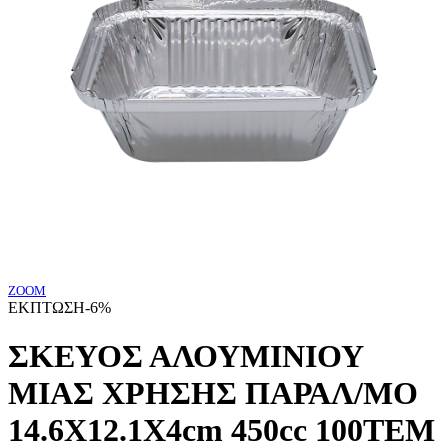
ZOOM
ΕΚΠΤΩΣΗ
-6%
ΣΚΕΥΟΣ ΑΛΟΥΜΙΝΙΟΥ
ΜΙΑΣ ΧΡΗΣΗΣ ΠΑΡΑΛ/ΜΟ
14.6X12.1X4cm 450cc 100ΤΕΜ