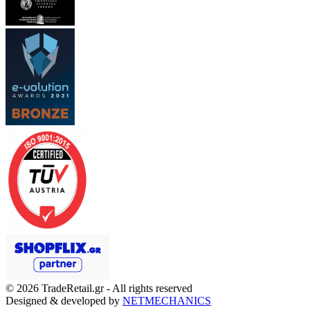
© 2026
TradeRetail.gr
- All rights reserved
Designed & developed by
NETMECHANICS