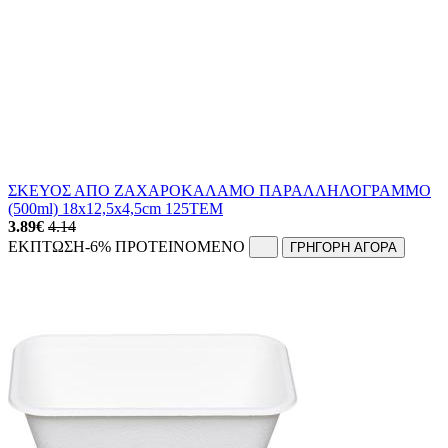
ΣΚΕΥΟΣ ΑΠΟ ΖΑΧΑΡΟΚΑΛΑΜΟ ΠΑΡΑΛΛΗΛΟΓΡΑΜΜΟ
(500ml) 18x12,5x4,5cm 125ΤΕΜ
3.89
€
4.14
ΕΚΠΤΩΣΗ
-6%
ΠΡΟΤΕΙΝΟΜΕΝΟ
ΓΡΗΓΟΡΗ ΑΓΟΡΑ