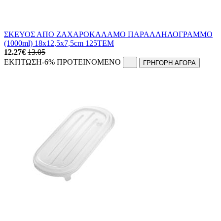
ΣΚΕΥΟΣ ΑΠΟ ΖΑΧΑΡΟΚΑΛΑΜΟ ΠΑΡΑΛΛΗΛΟΓΡΑΜΜΟ
(1000ml) 18x12,5x7,5cm 125ΤΕΜ
12.27
€
13.05
ΕΚΠΤΩΣΗ
-6%
ΠΡΟΤΕΙΝΟΜΕΝΟ
ΓΡΗΓΟΡΗ ΑΓΟΡΑ