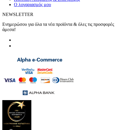
Ο λογαριασμός μου
NEWSLETTER
Ενημερώσου για όλα τα νέα προϊόντα & όλες τις προσφορές
άμεσα!