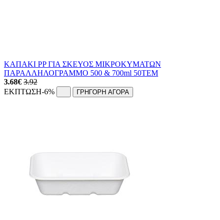
ΚΑΠΑΚΙ PP ΓΙΑ ΣΚΕΥΟΣ ΜΙΚΡΟΚΥΜΑΤΩΝ
ΠΑΡΑΛΛΗΛΟΓΡΑΜΜΟ 500 & 700ml 50ΤΕΜ
3.68
€
3.92
ΕΚΠΤΩΣΗ
-6%
ΓΡΗΓΟΡΗ ΑΓΟΡΑ