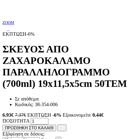
ZOOM
ΕΚΠΤΩΣΗ
-6%
ΣΚΕΥΟΣ ΑΠΟ
ΖΑΧΑΡΟΚΑΛΑΜΟ
ΠΑΡΑΛΛΗΛΟΓΡΑΜΜΟ
(700ml) 19x11,5x5cm 50ΤΕΜ
Σε απόθεμα
Κωδικός:
38-354-006
6.93
€
7.37€
ΕΚΠΤΩΣΗ
-6%
Εξοικονομείτε
0.44€
ΠΟΣΟΤΗΤΑ
ΠΡΟΣΘΗΚΗ ΣΤΟ ΚΑΛΑΘΙ
Εξόφληση σε δόσεις: