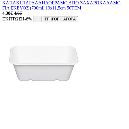
ΚΑΠΑΚΙ ΠΑΡΑΛΛΗΛΟΓΡΑΜΟ ΑΠΟ ΖΑΧΑΡΟΚΑΛΑΜΟ
ΓΙΑ ΣΚΕΥΟΣ (700ml) 19x11,5cm 50ΤΕΜ
4.38
€
4.66
ΕΚΠΤΩΣΗ
-6%
ΓΡΗΓΟΡΗ ΑΓΟΡΑ