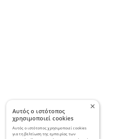
×
Αυτός ο ιστότοπος
χρησιμοποιεί cookies
Αυτός ο ιστότοπος χρησιμοποιεί cookies
για τη βελτίωση της εμπειρίας των