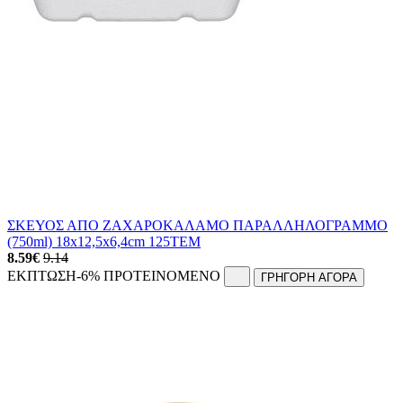
ΣΚΕΥΟΣ ΑΠΟ ΖΑΧΑΡΟΚΑΛΑΜΟ ΠΑΡΑΛΛΗΛΟΓΡΑΜΜΟ
(750ml) 18x12,5x6,4cm 125ΤΕΜ
8.59
€
9.14
ΕΚΠΤΩΣΗ
-6%
ΠΡΟΤΕΙΝΟΜΕΝΟ
ΓΡΗΓΟΡΗ ΑΓΟΡΑ