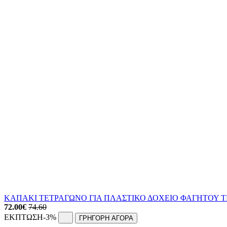
ΚΑΠΑΚΙ ΤΕΤΡΑΓΩΝΟ ΓΙΑ ΠΛΑΣΤΙΚΟ ΔΟΧΕΙΟ ΦΑΓΗΤΟΥ Τ
72.00
€
74.60
ΕΚΠΤΩΣΗ
-3%
ΓΡΗΓΟΡΗ ΑΓΟΡΑ