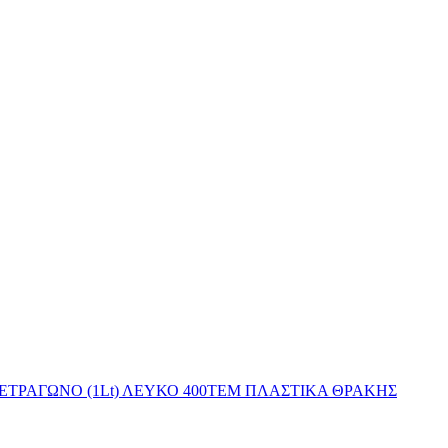
ΕΤΡΑΓΩΝΟ (1Lt) ΛΕΥΚΟ 400ΤΕΜ ΠΛΑΣΤΙΚΑ ΘΡΑΚΗΣ