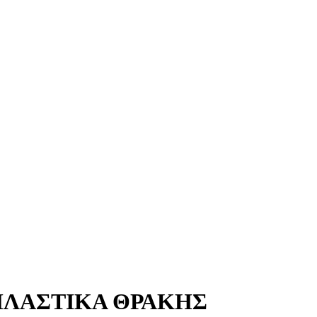
 ΠΛΑΣΤΙΚΑ ΘΡΑΚΗΣ