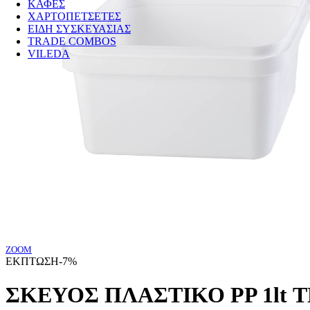
ΚΑΦΕΣ
ΧΑΡΤΟΠΕΤΣΕΤΕΣ
ΕΙΔΗ ΣΥΣΚΕΥΑΣΙΑΣ
TRADE COMBOS
VILEDA
ZOOM
ΕΚΠΤΩΣΗ
-7%
ΣΚΕΥΟΣ ΠΛΑΣΤΙΚΟ PP 1lt