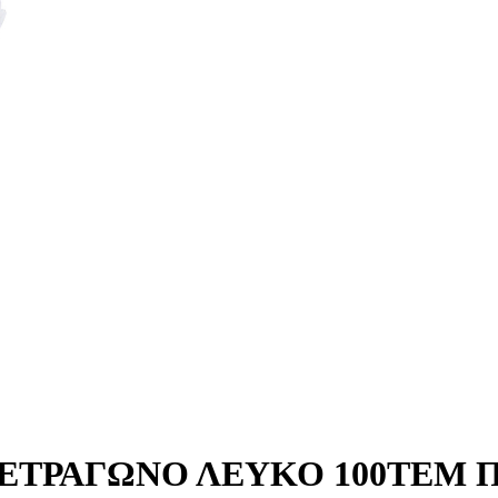
 ΤΕΤΡΑΓΩΝΟ ΛΕΥΚΟ 100ΤΕΜ