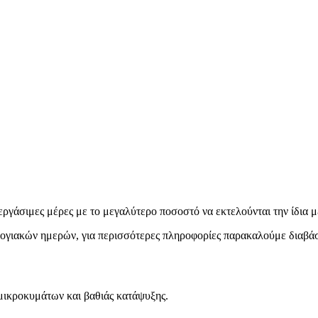
εργάσιμες μέρες με το μεγαλύτερο ποσοστό να εκτελούνται την ίδια μ
ολογιακών ημερών, για περισσότερες πληροφορίες παρακαλούμε διαβά
μικροκυμάτων και βαθιάς κατάψυξης.