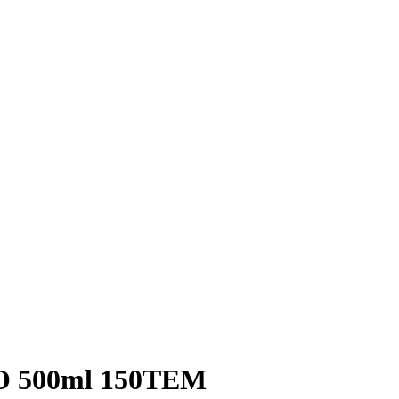
500ml 150TEM