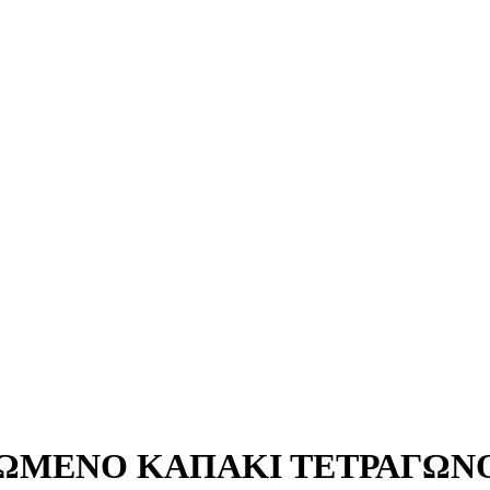
ΜΕΝΟ ΚΑΠΑΚΙ ΤΕΤΡΑΓΩΝΟ 