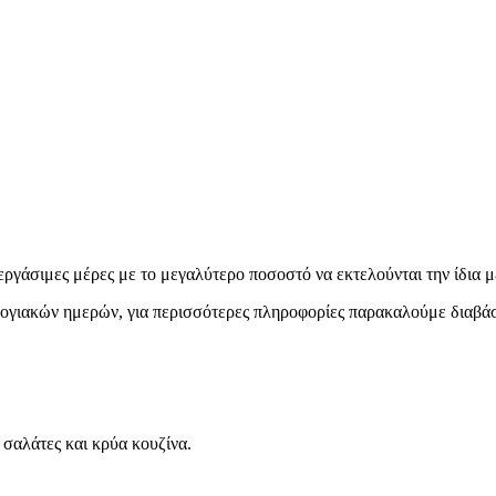
εργάσιμες μέρες με το μεγαλύτερο ποσοστό να εκτελούνται την ίδια μ
ολογιακών ημερών, για περισσότερες πληροφορίες παρακαλούμε διαβά
α σαλάτες και κρύα κουζίνα.