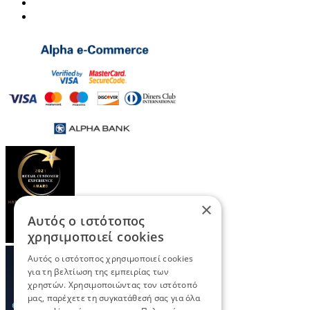
×
Αυτός ο ιστότοπος
χρησιμοποιεί cookies
Αυτός ο ιστότοπος χρησιμοποιεί cookies
για τη βελτίωση της εμπειρίας των
χρηστών. Χρησιμοποιώντας τον ιστότοπό
μας, παρέχετε τη συγκατάθεσή σας για όλα