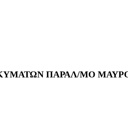
ΥΜΑΤΩΝ ΠΑΡΑΛ/ΜΟ ΜΑΥΡΟ 18