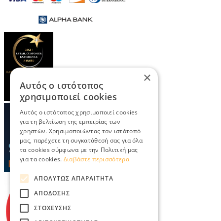
×
Αυτός ο ιστότοπος
χρησιμοποιεί cookies
Αυτός ο ιστότοπος χρησιμοποιεί cookies
για τη βελτίωση της εμπειρίας των
χρηστών. Χρησιμοποιώντας τον ιστότοπό
μας, παρέχετε τη συγκατάθεσή σας για όλα
τα cookies σύμφωνα με την Πολιτική μας
για τα cookies.
Διαβάστε περισσότερα
ΑΠΟΛΎΤΩΣ ΑΠΑΡΑΊΤΗΤΑ
ΑΠΌΔΟΣΗΣ
ΣΤΌΧΕΥΣΗΣ