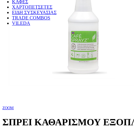
ΚΑΦΕΣ
ΧΑΡΤΟΠΕΤΣΕΤΕΣ
ΕΙΔΗ ΣΥΣΚΕΥΑΣΙΑΣ
TRADE COMBOS
VILEDA
ZOOM
ΣΠΡΕΙ ΚΑΘΑΡΙΣΜΟΥ ΕΞΟΠΛ