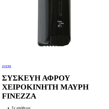
ZOOM
ΣΥΣΚΕΥΗ ΑΦΡΟΥ
ΧΕΙΡΟΚΙΝΗΤΗ ΜΑΥΡΗ
FINEZZA
Σε απόθεμα