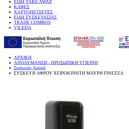
ΕΙΔΗ TAKE AWAY
ΚΑΦΕΣ
ΧΑΡΤΟΠΕΤΣΕΤΕΣ
ΕΙΔΗ ΣΥΣΚΕΥΑΣΙΑΣ
TRADE COMBOS
VILEDA
ΑΡΧΙΚΗ
ΑΠΟΛΥΜΑΝΣΗ - ΠΡΟΣΩΠΙΚΗ ΥΓΙΕΙΝΗ
Συσκευές Αφρού
ΣΥΣΚΕΥΗ ΑΦΡΟΥ ΧΕΙΡΟΚΙΝΗΤΗ ΜΑΥΡΗ FINEZZA