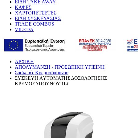
ΕΙΔΗ TAKE AWAY
ΚΑΦΕΣ
ΧΑΡΤΟΠΕΤΣΕΤΕΣ
ΕΙΔΗ ΣΥΣΚΕΥΑΣΙΑΣ
TRADE COMBOS
VILEDA
ΑΡΧΙΚΗ
ΑΠΟΛΥΜΑΝΣΗ - ΠΡΟΣΩΠΙΚΗ ΥΓΙΕΙΝΗ
Συσκευές Κρεμοσάπουνου
ΣΥΣΚΕΥΗ AYTOMATHΣ ΔΟΣΟΛΟΓΗΣΗΣ
ΚΡΕΜΟΣΑΠΟΥΝΟΥ 1Lt