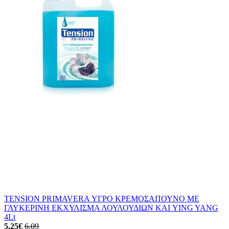
TENSION PRIMAVERA ΥΓΡΟ ΚΡΕΜΟΣΑΠΟΥΝΟ ΜΕ
ΓΛΥΚΕΡΙΝΗ ΕΚΧΥΛΙΣΜΑ ΛΟΥΛΟΥΔΙΩΝ ΚΑΙ YING YANG
4Lt
5.25
€
6.09