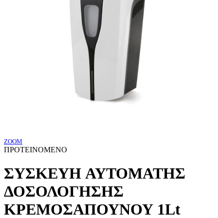
ZOOM
ΠΡΟΤΕΙΝΟΜΕΝΟ
ΣΥΣΚΕΥΗ AYTOMATHΣ
ΔΟΣΟΛΟΓΗΣΗΣ
ΚΡΕΜΟΣΑΠΟΥΝΟΥ 1Lt