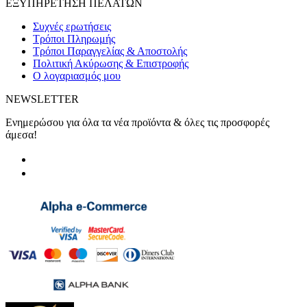
ΕΞΥΠΗΡΕΤΗΣΗ ΠΕΛΑΤΩΝ
Συχνές ερωτήσεις
Τρόποι Πληρωμής
Τρόποι Παραγγελίας & Αποστολής
Πολιτική Ακύρωσης & Επιστροφής
Ο λογαριασμός μου
NEWSLETTER
Ενημερώσου για όλα τα νέα προϊόντα & όλες τις προσφορές
άμεσα!