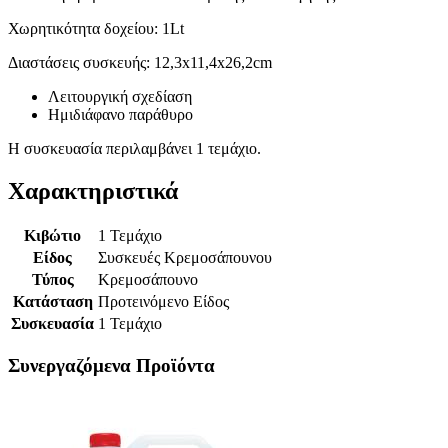
Χωρητικότητα δοχείου: 1Lt
Διαστάσεις συσκευής: 12,3x11,4x26,2cm
Λειτουργική σχεδίαση
Ημιδιάφανο παράθυρο
Η συσκευασία περιλαμβάνει 1 τεμάχιο.
Χαρακτηριστικά
Κιβώτιο
1 Τεμάχιο
Είδος
Συσκευές Κρεμοσάπουνου
Τύπος
Κρεμοσάπουνο
Κατάσταση
Προτεινόμενο Είδος
Συσκευασία
1 Τεμάχιο
Συνεργαζόμενα Προϊόντα