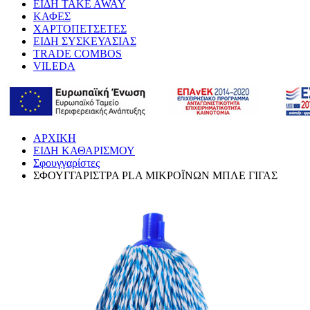
ΕΙΔΗ TAKE AWAY
ΚΑΦΕΣ
ΧΑΡΤΟΠΕΤΣΕΤΕΣ
ΕΙΔΗ ΣΥΣΚΕΥΑΣΙΑΣ
TRADE COMBOS
VILEDA
ΑΡΧΙΚΗ
ΕΙΔΗ ΚΑΘΑΡΙΣΜΟΥ
Σφουγγαρίστες
ΣΦΟΥΓΓΑΡΙΣΤΡΑ PLA ΜΙΚΡΟΪΝΩΝ ΜΠΛΕ ΓΙΓΑΣ