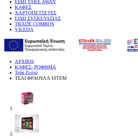
ΕΙΔΗ TAKE AWAY
ΚΑΦΕΣ
ΧΑΡΤΟΠΕΤΣΕΤΕΣ
ΕΙΔΗ ΣΥΣΚΕΥΑΣΙΑΣ
TRADE COMBOS
VILEDA
ΑΡΧΙΚΗ
ΚΑΦΕΣ- ΡΟΦΗΜΑ
Τσάι Ζεστό
ΤΣΑΙ ΦΡΑΟΥΛΑ 10ΤΕΜ