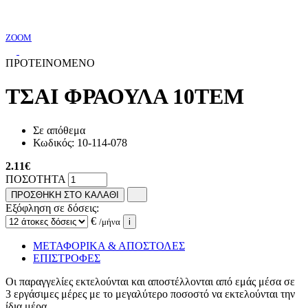
ZOOM
ΠΡΟΤΕΙΝΟΜΕΝΟ
ΤΣΑΙ ΦΡΑΟΥΛΑ 10ΤΕΜ
Σε απόθεμα
Κωδικός:
10-114-078
2.11
€
ΠΟΣΟΤΗΤΑ
ΠΡΟΣΘΗΚΗ ΣΤΟ ΚΑΛΑΘΙ
Εξόφληση σε δόσεις:
€
/μήνα
i
ΜΕΤΑΦΟΡΙΚΑ & ΑΠΟΣΤΟΛΕΣ
ΕΠΙΣΤΡΟΦΕΣ
Οι παραγγελίες εκτελούνται και αποστέλλονται από εμάς μέσα σε
3 εργάσιμες μέρες με το μεγαλύτερο ποσοστό να εκτελούνται την
ίδια μέρα.