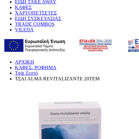
ΕΙΔΗ TAKE AWAY
ΚΑΦΕΣ
ΧΑΡΤΟΠΕΤΣΕΤΕΣ
ΕΙΔΗ ΣΥΣΚΕΥΑΣΙΑΣ
TRADE COMBOS
VILEDA
ΑΡΧΙΚΗ
ΚΑΦΕΣ- ΡΟΦΗΜΑ
Τσάι Ζεστό
ΤΣΑΙ ALMA REVITALIZANTE 20ΤΕΜ