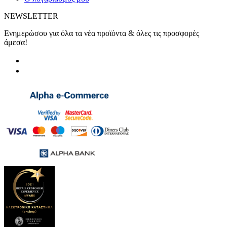
NEWSLETTER
Ενημερώσου για όλα τα νέα προϊόντα & όλες τις προσφορές
άμεσα!