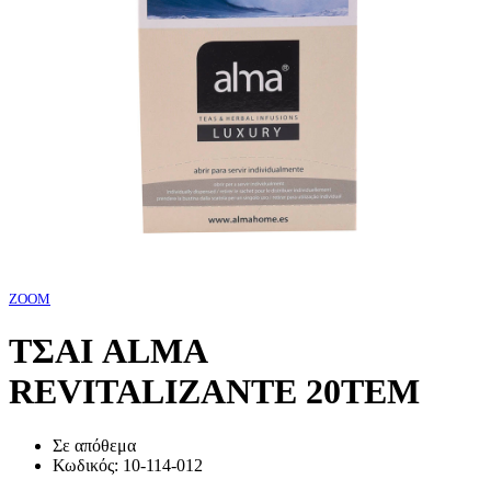
ZOOM
ΤΣΑΙ ALMA
REVITALIZANTE 20ΤΕΜ
Σε απόθεμα
Κωδικός:
10-114-012