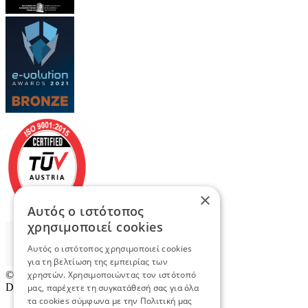
×
Αυτός ο ιστότοπος
χρησιμοποιεί cookies
Αυτός ο ιστότοπος χρησιμοποιεί cookies
για τη βελτίωση της εμπειρίας των
© 2026
TradeRetail.gr
- All rights reserved
χρηστών. Χρησιμοποιώντας τον ιστότοπό
Designed & developed by
NETMECHANICS
μας, παρέχετε τη συγκατάθεσή σας για όλα
τα cookies σύμφωνα με την Πολιτική μας