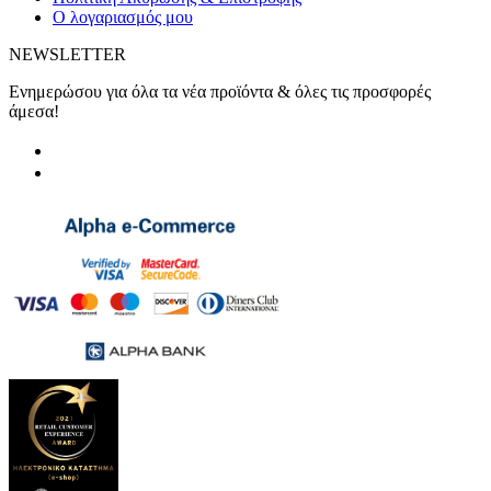
Ο λογαριασμός μου
NEWSLETTER
Ενημερώσου για όλα τα νέα προϊόντα & όλες τις προσφορές
άμεσα!