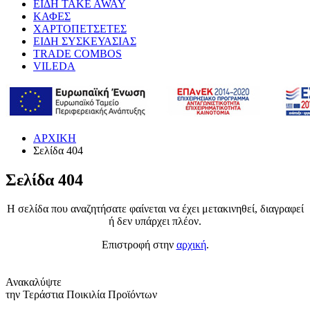
ΕΙΔΗ TAKE AWAY
ΚΑΦΕΣ
ΧΑΡΤΟΠΕΤΣΕΤΕΣ
ΕΙΔΗ ΣΥΣΚΕΥΑΣΙΑΣ
TRADE COMBOS
VILEDA
ΑΡΧΙΚΗ
Σελίδα 404
Σελίδα 404
Η σελίδα που αναζητήσατε φαίνεται να έχει μετακινηθεί, διαγραφεί
ή δεν υπάρχει πλέον.
Επιστροφή στην
αρχική
.
Ανακαλύψτε
την Τεράστια Ποικιλία Προϊόντων