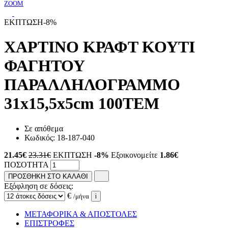
ZOOM
ΕΚΠΤΩΣΗ
-8%
ΧΑΡΤΙΝΟ KΡΑΦΤ ΚΟΥΤΙ
ΦΑΓΗΤΟΥ
ΠΑΡΑΛΛΗΛΟΓΡΑΜΜΟ
31x15,5x5cm 100ΤΕΜ
Σε απόθεμα
Κωδικός:
18-187-040
21.45
€
23.31€
ΕΚΠΤΩΣΗ
-8%
Εξοικονομείτε
1.86€
ΠΟΣΟΤΗΤΑ
ΠΡΟΣΘΗΚΗ ΣΤΟ ΚΑΛΑΘΙ
Εξόφληση σε δόσεις:
€
/μήνα
i
ΜΕΤΑΦΟΡΙΚΑ & ΑΠΟΣΤΟΛΕΣ
ΕΠΙΣΤΡΟΦΕΣ