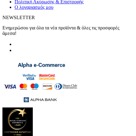
Πολιτική Ακύρωσης & Επιστροφής
Ο λογαριασμός μου
NEWSLETTER
Ενημερώσου για όλα τα νέα προϊόντα & όλες τις προσφορές
άμεσα!