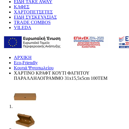
ΕΙΔΗ TAKE AWAY
ΚΑΦΕΣ
ΧΑΡΤΟΠΕΤΣΕΤΕΣ
ΕΙΔΗ ΣΥΣΚΕΥΑΣΙΑΣ
TRADE COMBOS
VILEDA
ΑΡΧΙΚΗ
Eco-Friendly
Κουτιά Ψητοπωλείου
ΧΑΡΤΙΝΟ KΡΑΦΤ ΚΟΥΤΙ ΦΑΓΗΤΟΥ
ΠΑΡΑΛΛΗΛΟΓΡΑΜΜΟ 31x15,5x5cm 100ΤΕΜ