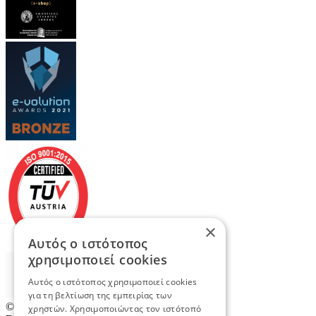
×
Αυτός ο ιστότοπος
χρησιμοποιεί cookies
Αυτός ο ιστότοπος χρησιμοποιεί cookies
για τη βελτίωση της εμπειρίας των
© 2026
TradeRetail.gr
- All rights reserved
χρηστών. Χρησιμοποιώντας τον ιστότοπό