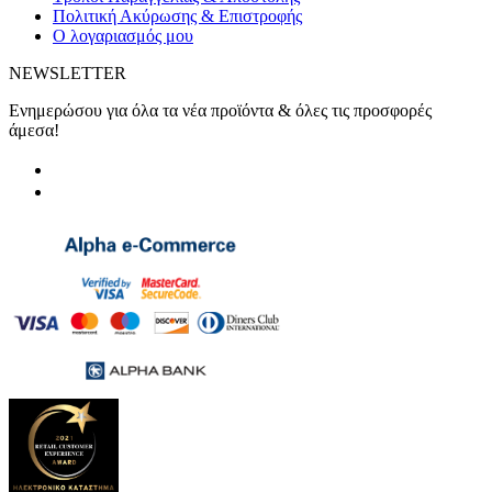
Πολιτική Ακύρωσης & Επιστροφής
Ο λογαριασμός μου
NEWSLETTER
Ενημερώσου για όλα τα νέα προϊόντα & όλες τις προσφορές
άμεσα!