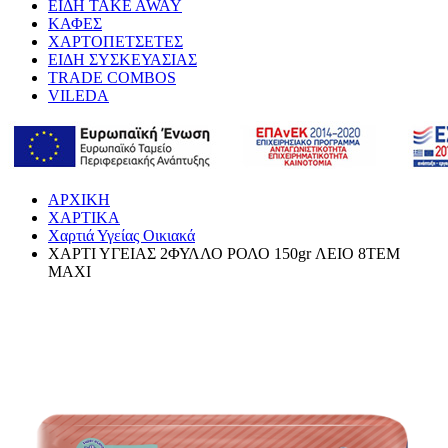
ΕΙΔΗ TAKE AWAY
ΚΑΦΕΣ
ΧΑΡΤΟΠΕΤΣΕΤΕΣ
ΕΙΔΗ ΣΥΣΚΕΥΑΣΙΑΣ
TRADE COMBOS
VILEDA
ΑΡΧΙΚΗ
ΧΑΡΤΙΚΑ
Χαρτιά Υγείας Οικιακά
ΧΑΡΤΙ ΥΓΕΙΑΣ 2ΦΥΛΛΟ ΡΟΛΟ 150gr ΛΕΙΟ 8ΤΕΜ
MAXI